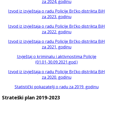
za 2024. godinu
Izvod iz izvještaja o radu Policije Brčko distrikta BiH
za 2023. godinu
Izvod iz izvještaja o radu Policije Brčko distrikta BiH
za 2022. godinu
Izvod iz izvještaja o radu Policije Brčko distrikta BiH
za 2021. godinu
Izvještaj o kriminalu i aktivnostima Policije
(01.01-30.09.2021.god.)
Izvod iz izvještaja o radu Policije Brčko distrikta BiH
za 2020. godinu
Statistički pokazatelji o radu za 2019. godinu
Strateški plan 2019-2023