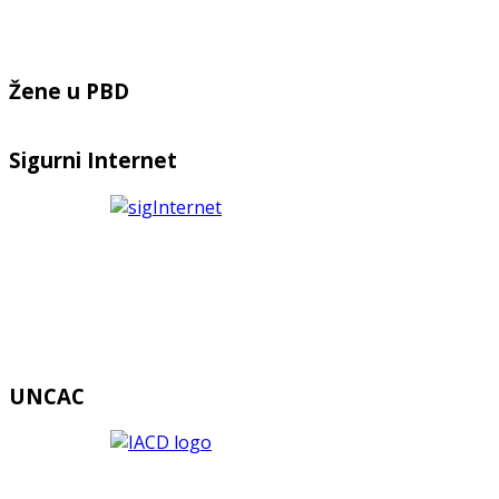
Žene u PBD
Sigurni Internet
UNCAC