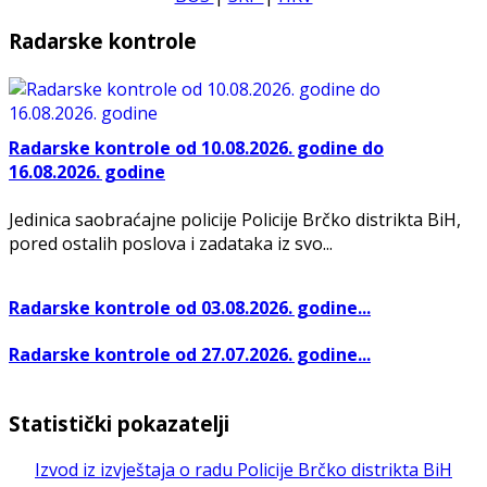
Radarske kontrole
Radarske kontrole od 10.08.2026. godine do
16.08.2026. godine
Jedinica saobraćajne policije Policije Brčko distrikta BiH,
pored ostalih poslova i zadataka iz svo...
Radarske kontrole od 03.08.2026. godine...
Radarske kontrole od 27.07.2026. godine...
Statistički pokazatelji
Izvod iz izvještaja o radu Policije Brčko distrikta BiH