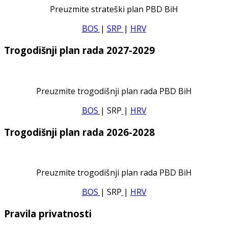
Preuzmite strateški plan PBD BiH
BOS
|
SRP
|
HRV
Trogodišnji plan rada 2027-2029
Preuzmite trogodišnji plan rada PBD BiH
BOS
| SRP
|
HRV
Trogodišnji plan rada 2026-2028
Preuzmite trogodišnji plan rada PBD BiH
BOS
| SRP
|
HRV
Pravila privatnosti