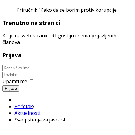
Priručnik "Kako da se borim protiv korupcije"
Trenutno na stranici
Ko je na web-stranici: 91 gostiju i nema prijavljenih
članova
Prijava
Upamti me
Prijava
Početak
/
Aktuelnosti
/
Saopštenja za javnost