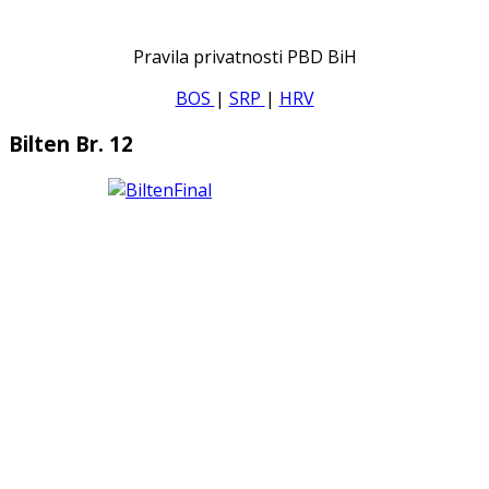
Pravila privatnosti PBD BiH
BOS
|
SRP
|
HRV
Bilten Br. 12