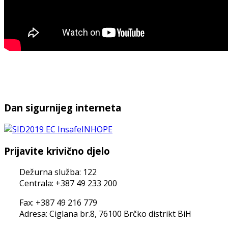
Dan sigurnijeg interneta
Prijavite krivično djelo
Dežurna služba: 122
Centrala: +387 49 233 200
Fax: +387 49 216 779
Adresa: Ciglana br.8, 76100 Brčko distrikt BiH