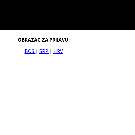
OBRAZAC ZA PRIJAVU:
BOS
|
SRP
|
HRV