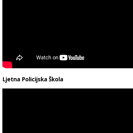
Ljetna Policijska Škola