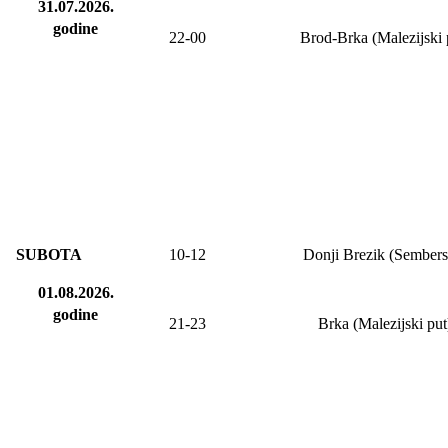
31.07.2026.
godine
22-00
Brod-Brka (Malezijski 
SUBOTA
10-12
Donji Brezik (Sembers
01.08.2026.
godine
21-23
Brka (Malezijski put