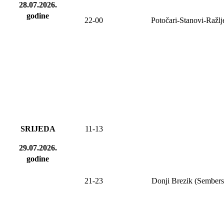
28.07.2026.
godine
22-00
Potočari-Stanovi-Ražl
SRIJEDA
11-13
29.07.2026.
godine
21-23
Donji Brezik (Sembers