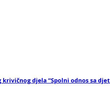
og krivičnog djela “Spolni odnos sa d