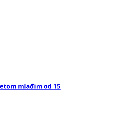
jetetom mlađim od 15