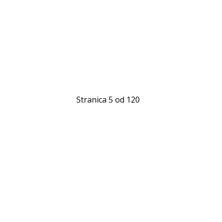
Stranica 5 od 120