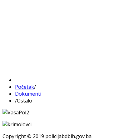
Početak
/
Dokumenti
/
Ostalo
Copyright © 2019 policijabdbih.gov.ba