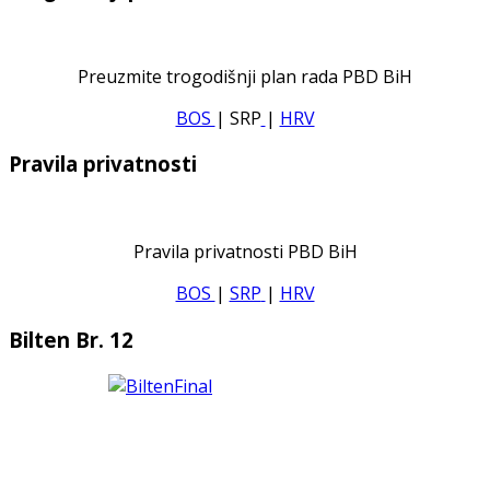
Preuzmite trogodišnji plan rada PBD BiH
BOS
| SRP
|
HRV
Pravila privatnosti
Pravila privatnosti PBD BiH
BOS
|
SRP
|
HRV
Bilten Br. 12