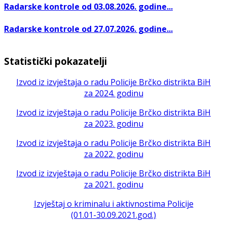
Radarske kontrole od 03.08.2026. godine...
Radarske kontrole od 27.07.2026. godine...
Statistički pokazatelji
Izvod iz izvještaja o radu Policije Brčko distrikta BiH
za 2024. godinu
Izvod iz izvještaja o radu Policije Brčko distrikta BiH
za 2023. godinu
Izvod iz izvještaja o radu Policije Brčko distrikta BiH
za 2022. godinu
Izvod iz izvještaja o radu Policije Brčko distrikta BiH
za 2021. godinu
Izvještaj o kriminalu i aktivnostima Policije
(01.01-30.09.2021.god.)