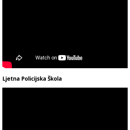
Ljetna Policijska Škola