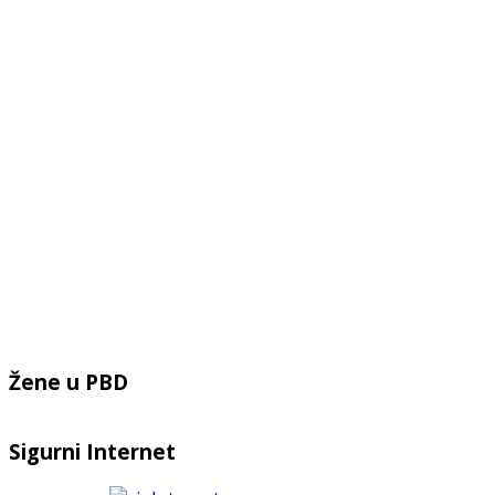
Žene u PBD
Sigurni Internet