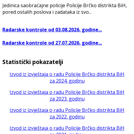
Jedinica saobraćajne policije Policije Brčko distrikta BiH,
pored ostalih poslova i zadataka iz svo...
Radarske kontrole od 03.08.2026. godine...
Radarske kontrole od 27.07.2026. godine...
Statistički pokazatelji
Izvod iz izvještaja o radu Policije Brčko distrikta BiH
za 2024. godinu
Izvod iz izvještaja o radu Policije Brčko distrikta BiH
za 2023. godinu
Izvod iz izvještaja o radu Policije Brčko distrikta BiH
za 2022. godinu
Izvod iz izvještaja o radu Policije Brčko distrikta BiH