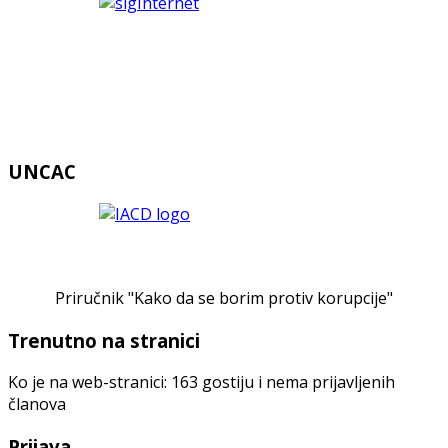
UNCAC
Priručnik "Kako da se borim protiv korupcije"
Trenutno na stranici
Ko je na web-stranici: 163 gostiju i nema prijavljenih
članova
Prijava