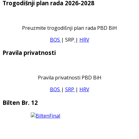
Trogodišnji plan rada 2026-2028
Preuzmite trogodišnji plan rada PBD BiH
BOS
| SRP
|
HRV
Pravila privatnosti
Pravila privatnosti PBD BiH
BOS
|
SRP
|
HRV
Bilten Br. 12