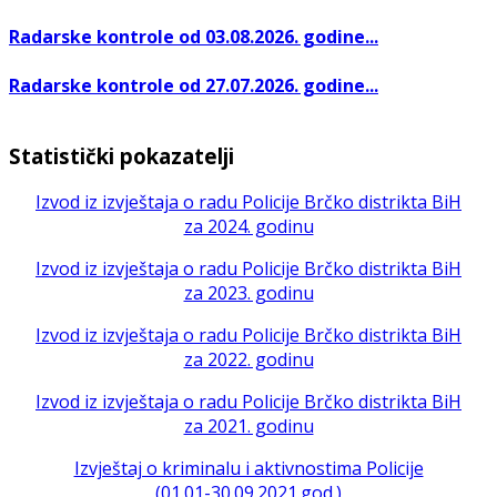
Radarske kontrole od 03.08.2026. godine...
Radarske kontrole od 27.07.2026. godine...
Statistički pokazatelji
Izvod iz izvještaja o radu Policije Brčko distrikta BiH
za 2024. godinu
Izvod iz izvještaja o radu Policije Brčko distrikta BiH
za 2023. godinu
Izvod iz izvještaja o radu Policije Brčko distrikta BiH
za 2022. godinu
Izvod iz izvještaja o radu Policije Brčko distrikta BiH
za 2021. godinu
Izvještaj o kriminalu i aktivnostima Policije
(01.01-30.09.2021.god.)