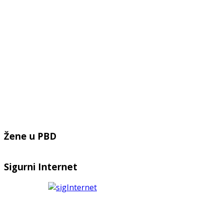
Žene u PBD
Sigurni Internet