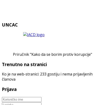
UNCAC
Priručnik "Kako da se borim protiv korupcije"
Trenutno na stranici
Ko je na web-stranici: 233 gostiju i nema prijavljenih
članova
Prijava