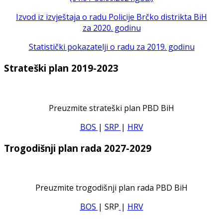
Izvod iz izvještaja o radu Policije Brčko distrikta BiH
za 2020. godinu
Statistički pokazatelji o radu za 2019. godinu
Strateški plan 2019-2023
Preuzmite strateški plan PBD BiH
BOS
|
SRP
|
HRV
Trogodišnji plan rada 2027-2029
Preuzmite trogodišnji plan rada PBD BiH
BOS
| SRP
|
HRV