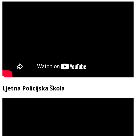
Ljetna Policijska Škola