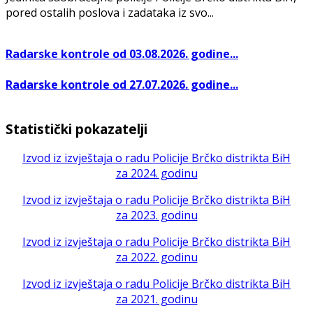
pored ostalih poslova i zadataka iz svo...
Radarske kontrole od 03.08.2026. godine...
Radarske kontrole od 27.07.2026. godine...
Statistički pokazatelji
Izvod iz izvještaja o radu Policije Brčko distrikta BiH
za 2024. godinu
Izvod iz izvještaja o radu Policije Brčko distrikta BiH
za 2023. godinu
Izvod iz izvještaja o radu Policije Brčko distrikta BiH
za 2022. godinu
Izvod iz izvještaja o radu Policije Brčko distrikta BiH
za 2021. godinu