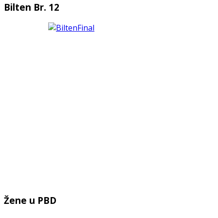
Bilten Br. 12
Žene u PBD