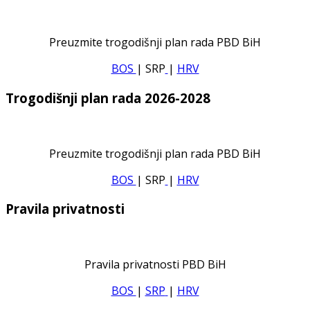
Preuzmite trogodišnji plan rada PBD BiH
BOS
| SRP
|
HRV
Trogodišnji plan rada 2026-2028
Preuzmite trogodišnji plan rada PBD BiH
BOS
| SRP
|
HRV
Pravila privatnosti
Pravila privatnosti PBD BiH
BOS
|
SRP
|
HRV