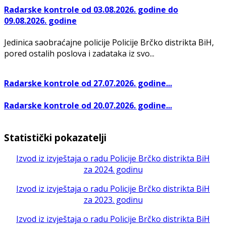
Radarske kontrole od 03.08.2026. godine do
09.08.2026. godine
Jedinica saobraćajne policije Policije Brčko distrikta BiH,
pored ostalih poslova i zadataka iz svo...
Radarske kontrole od 27.07.2026. godine...
Radarske kontrole od 20.07.2026. godine...
Statistički pokazatelji
Izvod iz izvještaja o radu Policije Brčko distrikta BiH
za 2024. godinu
Izvod iz izvještaja o radu Policije Brčko distrikta BiH
za 2023. godinu
Izvod iz izvještaja o radu Policije Brčko distrikta BiH