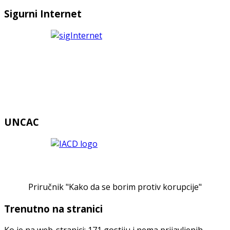
Sigurni Internet
UNCAC
Priručnik "Kako da se borim protiv korupcije"
Trenutno na stranici