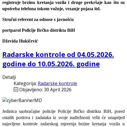
registruje brzinu kretanja vozila i druge prekršaje kao što su
upotreba telefona tokom vožnje, vezanje pojasa itd.
Stručni referent za odnose s javnošću
portparol Policije Brčko distrikta BiH
Dževida Hukičević
Radarske kontrole od 04.05.2026.
godine do 10.05.2026. godine
Detalji
Kategorija:
Radarske kontrole
Objavljeno: 30 April 2026
Jedinica saobraćajne policije Policije Brčko distrikta BiH, pored
ostalih poslova i zadataka iz svoje nadležnosti
vršit će
unaprijed
najavljene
kontrole radarskog mjerenja brzine kretanja vozila u