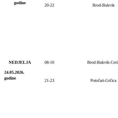
godine
20-22
Brod-Bukvik
NEDJELJA
08
-
10
Brod-Bukvik-Ceri
24.05.2026.
godine
21-23
Potočari-Grčica