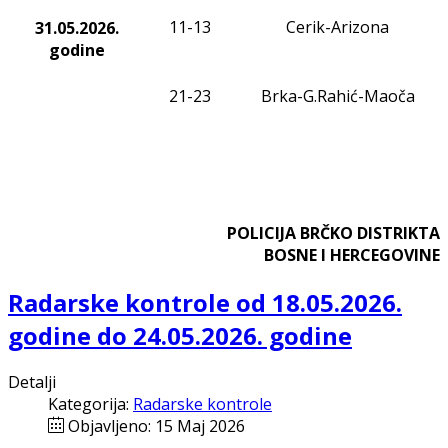
11-13
Cerik-Arizona
31.05.2026.
godine
21-23
Brka-G.Rahić-Maoča
POLICIJA BRČKO DISTRIKTA
BOSNE I HERCEGOVINE
Radarske kontrole od 18.05.2026.
godine do 24.05.2026. godine
Detalji
Kategorija:
Radarske kontrole
Objavljeno: 15 Maj 2026