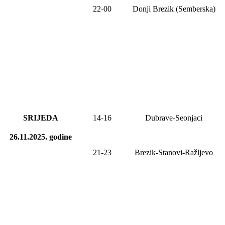
22-00
Donji Brezik (Semberska)
SRIJEDA
14-16
Dubrave-Seonjaci
26.11.2025.
godine
21-23
Brezik-Stanovi-Ražljevo