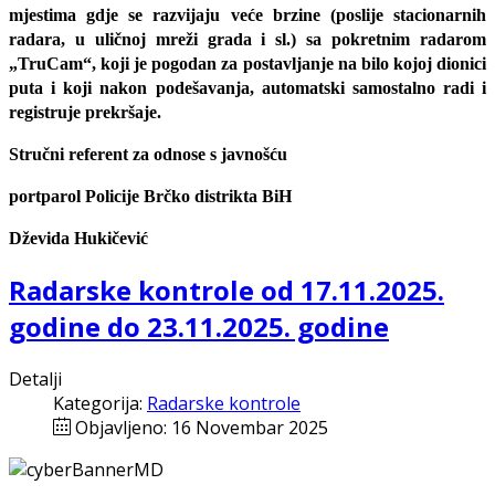
mjestima gdje se razvijaju veće brzine (poslije stacionarnih
radara, u uličnoj mreži grada i sl.) sa pokretnim radarom
„TruCam“, koji je pogodan za postavljanje na bilo kojoj dionici
puta i koji nakon podešavanja, automatski samostalno radi i
registruje prekršaje.
Stručni referent za odnose s javnošću
portparol Policije Brčko distrikta BiH
Dževida Hukičević
Radarske kontrole od 17.11.2025.
godine do 23.11.2025. godine
Detalji
Kategorija:
Radarske kontrole
Objavljeno: 16 Novembar 2025