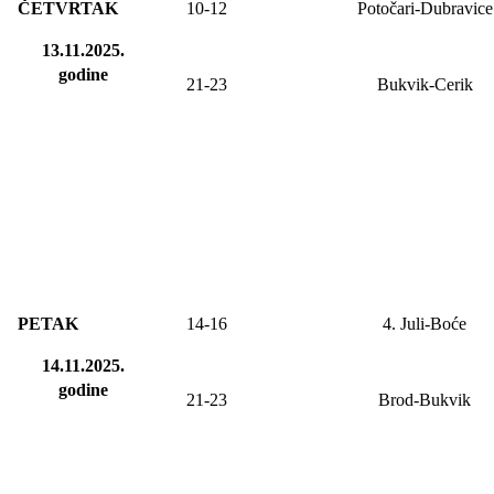
ČETVRTAK
10-12
Potočari-Dubravice
13.11.2025.
godine
21-23
Bukvik-Cerik
PETAK
14-
16
4. Juli-Boće
14.11.2025.
godine
21-23
Brod-Bukvik