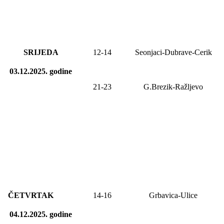
SRIJEDA
12-
14
Seonjaci-Dubrave-Cerik
03.12.2025.
godine
21-23
G.Brezik-Ražljevo
ČETVRTAK
14-16
Grbavica-Ulice
04.12.2025.
godine