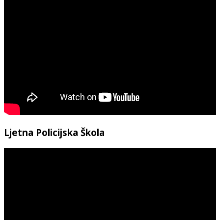
Ljetna Policijska Škola