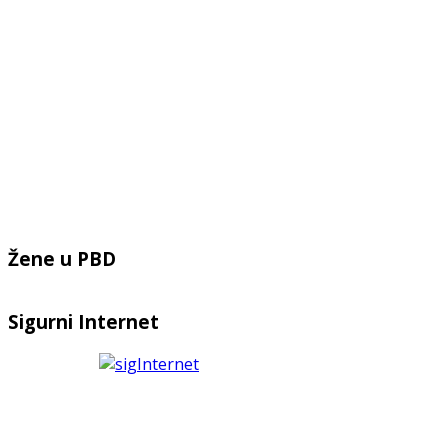
Žene u PBD
Sigurni Internet