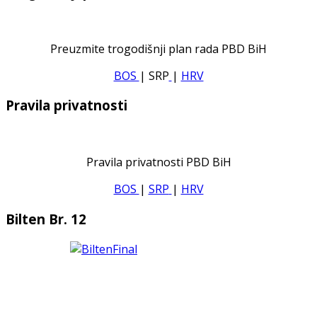
Preuzmite trogodišnji plan rada PBD BiH
BOS
| SRP
|
HRV
Pravila privatnosti
Pravila privatnosti PBD BiH
BOS
|
SRP
|
HRV
Bilten Br. 12