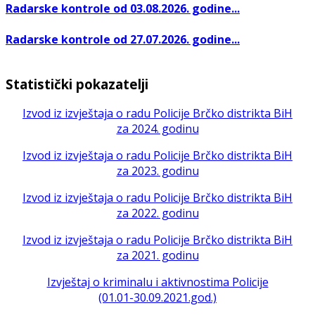
Radarske kontrole od 03.08.2026. godine...
Radarske kontrole od 27.07.2026. godine...
Statistički pokazatelji
Izvod iz izvještaja o radu Policije Brčko distrikta BiH
za 2024. godinu
Izvod iz izvještaja o radu Policije Brčko distrikta BiH
za 2023. godinu
Izvod iz izvještaja o radu Policije Brčko distrikta BiH
za 2022. godinu
Izvod iz izvještaja o radu Policije Brčko distrikta BiH
za 2021. godinu
Izvještaj o kriminalu i aktivnostima Policije
(01.01-30.09.2021.god.)