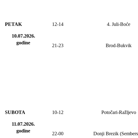
PETAK
12-14
4. Juli-Boće
10.07.2026.
godine
21-23
Brod-Bukvik
SUBOTA
10-12
Potočari-Ražljevo
11.07.2026.
godine
22-00
Donji Brezik (Sembers