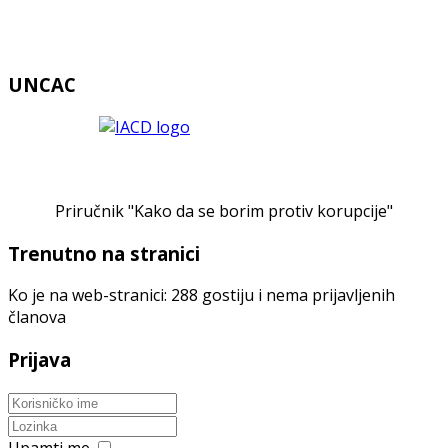
UNCAC
Priručnik "Kako da se borim protiv korupcije"
Trenutno na stranici
Ko je na web-stranici: 288 gostiju i nema prijavljenih
članova
Prijava
Upamti me