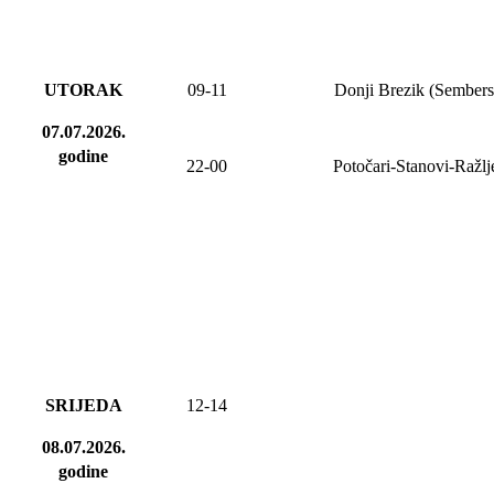
UTORAK
09-11
Donji Brezik (Sembers
07.07.2026.
godine
22-00
Potočari-Stanovi-Ražl
SRIJEDA
12-14
08.07.2026.
godine