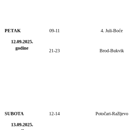
PETAK
09-
11
4. Juli-Boće
12.09.2025.
godine
21-23
Brod-Bukvik
SUBOTA
12-14
Potočari-Ražljevo
13.09.2025.