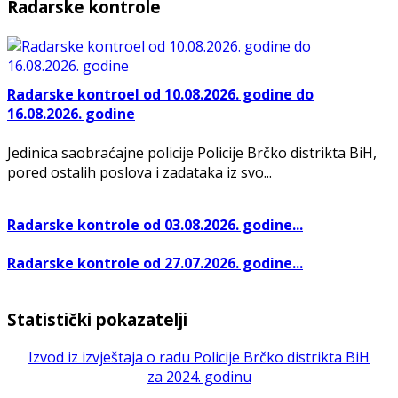
Radarske kontrole
Radarske kontroel od 10.08.2026. godine do
16.08.2026. godine
Jedinica saobraćajne policije Policije Brčko distrikta BiH,
pored ostalih poslova i zadataka iz svo...
Radarske kontrole od 03.08.2026. godine...
Radarske kontrole od 27.07.2026. godine...
Statistički pokazatelji
Izvod iz izvještaja o radu Policije Brčko distrikta BiH
za 2024. godinu