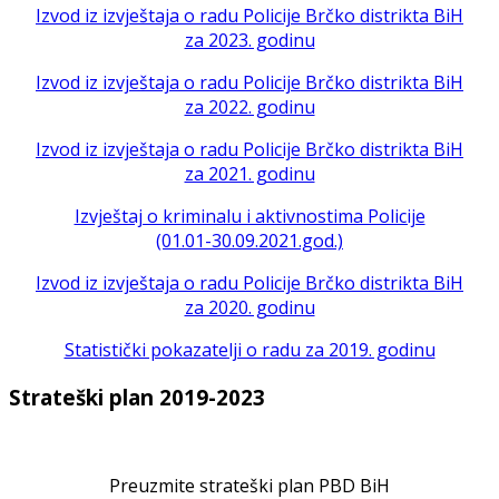
Izvod iz izvještaja o radu Policije Brčko distrikta BiH
za 2023. godinu
Izvod iz izvještaja o radu Policije Brčko distrikta BiH
za 2022. godinu
Izvod iz izvještaja o radu Policije Brčko distrikta BiH
za 2021. godinu
Izvještaj o kriminalu i aktivnostima Policije
(01.01-30.09.2021.god.)
Izvod iz izvještaja o radu Policije Brčko distrikta BiH
za 2020. godinu
Statistički pokazatelji o radu za 2019. godinu
Strateški plan 2019-2023
Preuzmite strateški plan PBD BiH