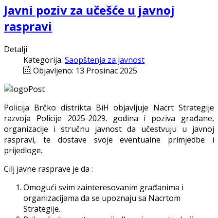
Javni poziv za učešće u javnoj
raspravi
Detalji
Kategorija:
Saopštenja za javnost
Objavljeno: 13 Prosinac 2025
Policija Brčko distrikta BiH objavljuje Nacrt Strategije
razvoja Policije 2025-2029. godina i poziva građane,
organizacije i stručnu javnost da učestvuju u javnoj
raspravi, te dostave svoje eventualne primjedbe i
prijedloge.
Cilj javne rasprave je da :
Omogući svim zainteresovanim građanima i
organizacijama da se upoznaju sa Nacrtom
Strategije.