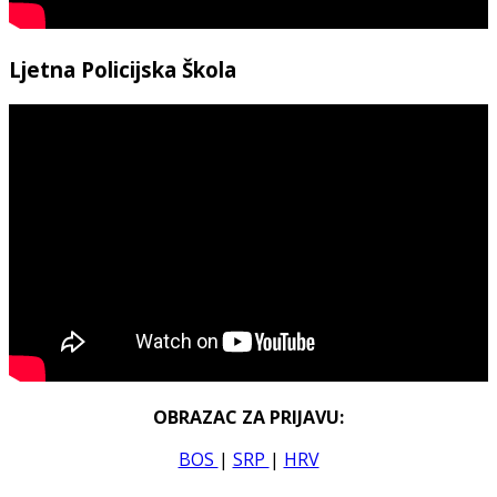
Ljetna Policijska Škola
OBRAZAC ZA PRIJAVU:
BOS
|
SRP
|
HRV