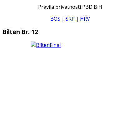
Pravila privatnosti PBD BiH
BOS
|
SRP
|
HRV
Bilten Br. 12