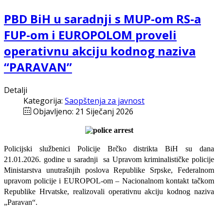
PBD BiH u saradnji s MUP-om RS-a
FUP-om i EUROPOLOM proveli
operativnu akciju kodnog naziva
“PARAVAN”
Detalji
Kategorija:
Saopštenja za javnost
Objavljeno: 21 Siječanj 2026
Policijski službenici Policije Brčko distrikta BiH su dana
21.01.2026. godine u saradnji
sa Upravom kriminalističke policije
Ministarstva unutrašnjih poslova Republike Srpske, Federalnom
upravom policije i EUROPOL-om – Nacionalnom kontakt tačkom
Republike Hrvatske, realizovali operativnu akciju kodnog naziva
„Paravan“.