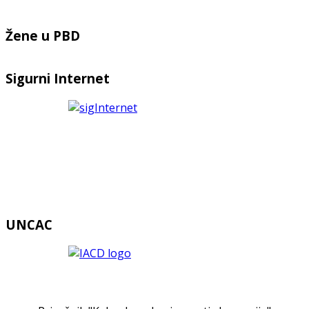
Žene u PBD
Sigurni Internet
UNCAC