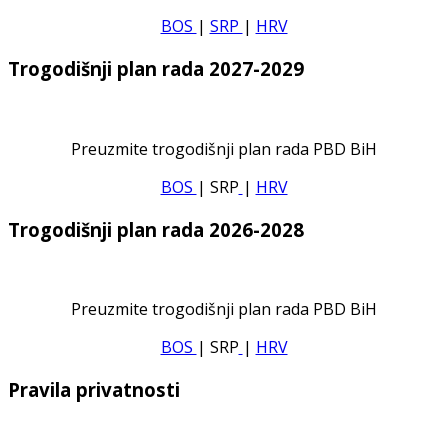
BOS
|
SRP
|
HRV
Trogodišnji plan rada 2027-2029
Preuzmite trogodišnji plan rada PBD BiH
BOS
| SRP
|
HRV
Trogodišnji plan rada 2026-2028
Preuzmite trogodišnji plan rada PBD BiH
BOS
| SRP
|
HRV
Pravila privatnosti