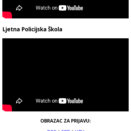
Ljetna Policijska Škola
OBRAZAC ZA PRIJAVU: