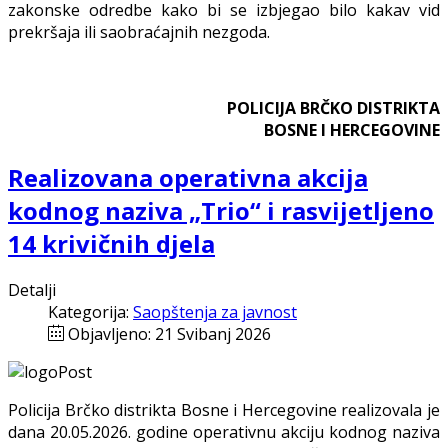
zakonske odredbe kako bi se izbjegao bilo kakav vid
prekršaja ili saobraćajnih nezgoda.
POLICIJA BRČKO DISTRIKTA
BOSNE I HERCEGOVINE
Realizovana operativna akcija
kodnog naziva „Trio“ i rasvijetljeno
14 krivičnih djela
Detalji
Kategorija:
Saopštenja za javnost
Objavljeno: 21 Svibanj 2026
Policija Brčko distrikta Bosne i Hercegovine realizovala je
dana 20.05.2026. godine operativnu akciju kodnog naziva