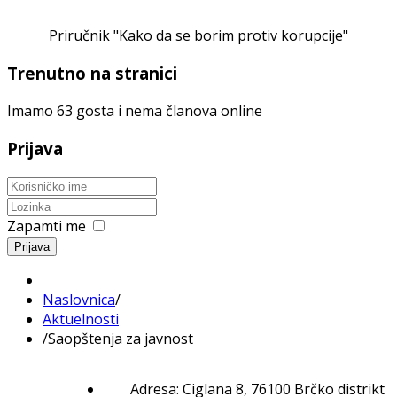
Priručnik "Kako da se borim protiv korupcije"
Trenutno na stranici
Imamo 63 gosta i nema članova online
Prijava
Zapamti me
Prijava
Naslovnica
/
Aktuelnosti
/
Saopštenja za javnost
Adresa: Ciglana 8, 76100 Brčko distrikt