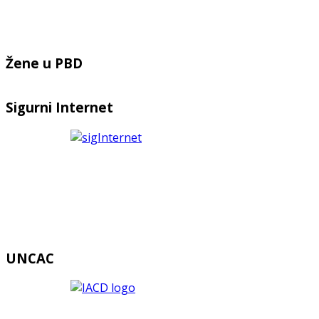
Žene u PBD
Sigurni Internet
UNCAC