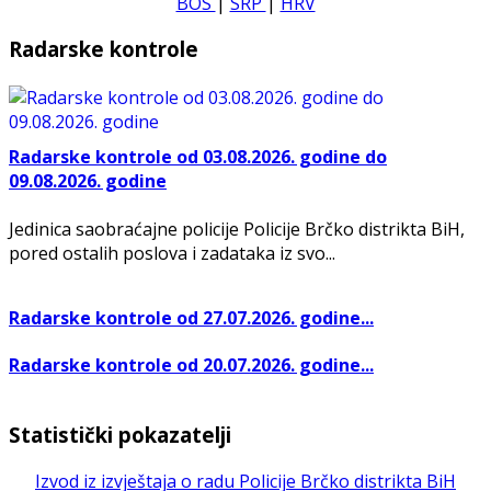
BOS
|
SRP
|
HRV
Radarske kontrole
Radarske kontrole od 03.08.2026. godine do
09.08.2026. godine
Jedinica saobraćajne policije Policije Brčko distrikta BiH,
pored ostalih poslova i zadataka iz svo...
Radarske kontrole od 27.07.2026. godine...
Radarske kontrole od 20.07.2026. godine...
Statistički pokazatelji
Izvod iz izvještaja o radu Policije Brčko distrikta BiH