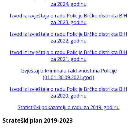
za 2024. godinu
Izvod iz izvještaja o radu Policije Brčko distrikta BiH
za 2023. godinu
Izvod iz izvještaja o radu Policije Brčko distrikta BiH
za 2022. godinu
Izvod iz izvještaja o radu Policije Brčko distrikta BiH
za 2021. godinu
Izvještaj o kriminalu i aktivnostima Policije
(01.01-30.09.2021.god.)
Izvod iz izvještaja o radu Policije Brčko distrikta BiH
za 2020. godinu
Statistički pokazatelji o radu za 2019. godinu
Strateški plan 2019-2023