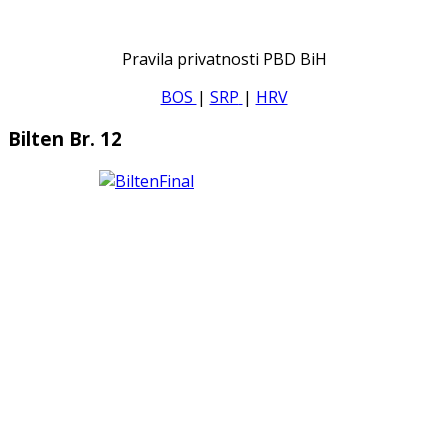
Pravila privatnosti PBD BiH
BOS
|
SRP
|
HRV
Bilten Br. 12