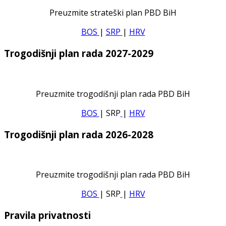
Preuzmite strateški plan PBD BiH
BOS
|
SRP
|
HRV
Trogodišnji plan rada 2027-2029
Preuzmite trogodišnji plan rada PBD BiH
BOS
| SRP
|
HRV
Trogodišnji plan rada 2026-2028
Preuzmite trogodišnji plan rada PBD BiH
BOS
| SRP
|
HRV
Pravila privatnosti