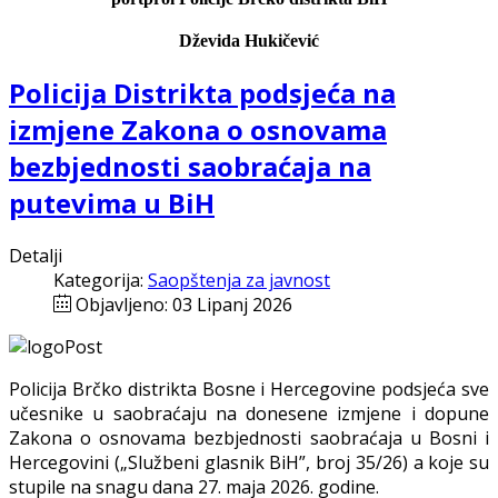
Dževida Hukičević
Policija Distrikta podsjeća na
izmjene Zakona o osnovama
bezbjednosti saobraćaja na
putevima u BiH
Detalji
Kategorija:
Saopštenja za javnost
Objavljeno: 03 Lipanj 2026
Policija Brčko distrikta Bosne i Hercegovine podsjeća sve
učesnike u saobraćaju na donesene izmjene i dopune
Zakona o osnovama bezbjednosti saobraćaja u Bosni i
Hercegovini („Službeni glasnik BiH”, broj 35/26) a koje su
stupile na snagu dana 27. maja 2026. godine.