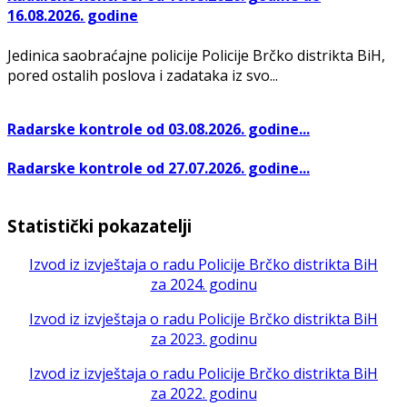
16.08.2026. godine
Jedinica saobraćajne policije Policije Brčko distrikta BiH,
pored ostalih poslova i zadataka iz svo...
Radarske kontrole od 03.08.2026. godine...
Radarske kontrole od 27.07.2026. godine...
Statistički pokazatelji
Izvod iz izvještaja o radu Policije Brčko distrikta BiH
za 2024. godinu
Izvod iz izvještaja o radu Policije Brčko distrikta BiH
za 2023. godinu
Izvod iz izvještaja o radu Policije Brčko distrikta BiH
za 2022. godinu