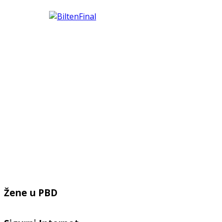
Žene u PBD