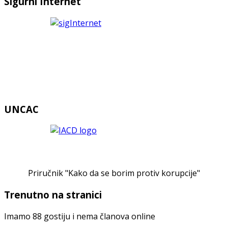
Sigurni Internet
UNCAC
Priručnik "Kako da se borim protiv korupcije"
Trenutno na stranici
Imamo 88 gostiju i nema članova online