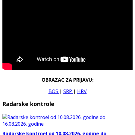
OBRAZAC ZA PRIJAVU:
BOS
|
SRP
|
HRV
Radarske kontrole
Radarske kontroel od 10.08.2026. godine do