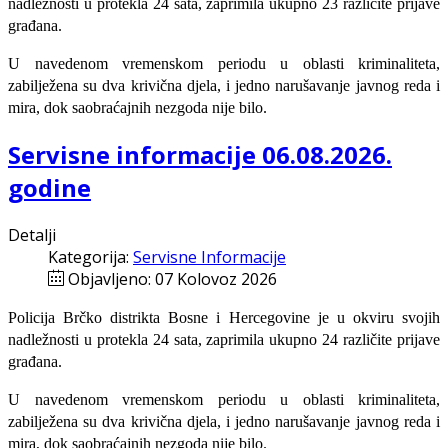
nadležnosti u protekla 24 sata, zaprimila ukupno 23 različite prijave
građana.
U navedenom vremenskom periodu u oblasti kriminaliteta,
zabilježena su dva krivična djela, i jedno narušavanje javnog reda i
mira, dok saobraćajnih nezgoda nije bilo.
Servisne informacije 06.08.2026.
godine
Detalji
Kategorija:
Servisne Informacije
Objavljeno: 07 Kolovoz 2026
Policija Brčko distrikta Bosne i Hercegovine je u okviru svojih
nadležnosti u protekla 24 sata, zaprimila ukupno 24 različite prijave
građana.
U navedenom vremenskom periodu u oblasti kriminaliteta,
zabilježena su dva krivična djela, i jedno narušavanje javnog reda i
mira, dok saobraćajnih nezgoda nije bilo.