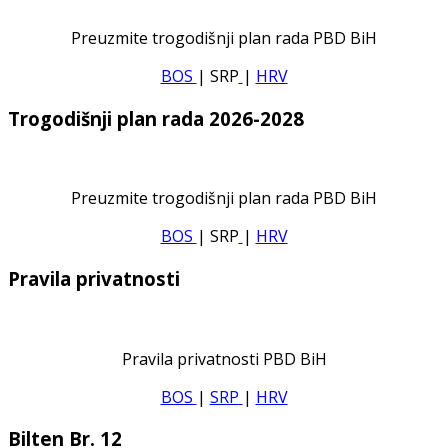
Preuzmite trogodišnji plan rada PBD BiH
BOS
| SRP
|
HRV
Trogodišnji plan rada 2026-2028
Preuzmite trogodišnji plan rada PBD BiH
BOS
| SRP
|
HRV
Pravila privatnosti
Pravila privatnosti PBD BiH
BOS
|
SRP
|
HRV
Bilten Br. 12