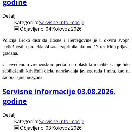
godine
Detalji
Kategorija:
Servisne Informacije
Objavljeno: 04 Kolovoz 2026
Policija Brčko distrikta Bosne i Hercegovine je u okviru svojih
nadležnosti u protekla 24 sata, zaprimila ukupno 17 različitih prijava
građana.
U navedenom vremenskom periodu u oblasti kriminaliteta, nije bilo
zabilježenih krivičnih djela, narušavanja javnog reda i mira, kao ni
saobraćajnih nezgoda.
Servisne informacije 03.08.2026.
godine
Detalji
Kategorija:
Servisne Informacije
Objavljeno: 03 Kolovoz 2026