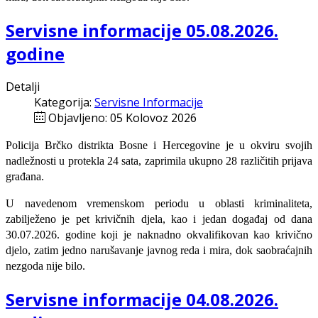
Servisne informacije 05.08.2026.
godine
Detalji
Kategorija:
Servisne Informacije
Objavljeno: 05 Kolovoz 2026
Policija Brčko distrikta Bosne i Hercegovine je u okviru svojih
nadležnosti u protekla 24 sata, zaprimila ukupno 28 različitih prijava
građana.
U navedenom vremenskom periodu u oblasti kriminaliteta,
zabilježeno je pet krivičnih djela, kao i jedan događaj od dana
30.07.2026. godine koji je naknadno okvalifikovan kao krivično
djelo, zatim jedno narušavanje javnog reda i mira, dok saobraćajnih
nezgoda nije bilo.
Servisne informacije 04.08.2026.