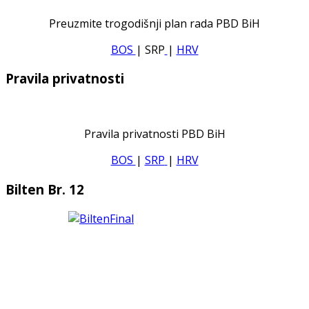
Preuzmite trogodišnji plan rada PBD BiH
BOS
| SRP
|
HRV
Pravila privatnosti
Pravila privatnosti PBD BiH
BOS
|
SRP
|
HRV
Bilten Br. 12