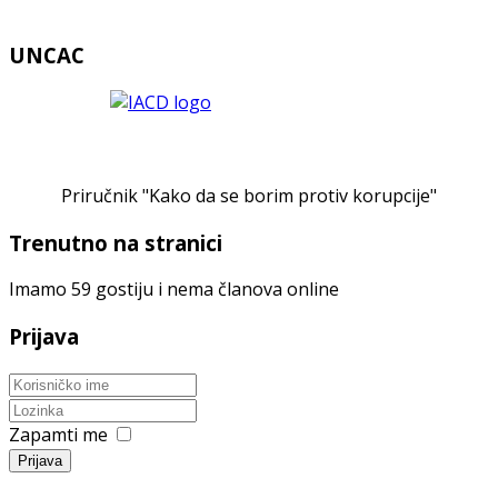
UNCAC
Priručnik "Kako da se borim protiv korupcije"
Trenutno na stranici
Imamo 59 gostiju i nema članova online
Prijava
Zapamti me
Prijava