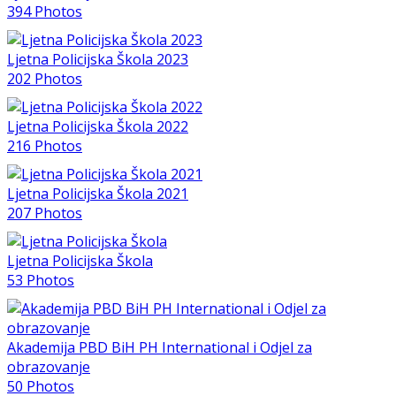
394 Photos
Ljetna Policijska Škola 2023
202 Photos
Ljetna Policijska Škola 2022
216 Photos
Ljetna Policijska Škola 2021
207 Photos
Ljetna Policijska Škola
53 Photos
Akademija PBD BiH PH International i Odjel za
obrazovanje
50 Photos