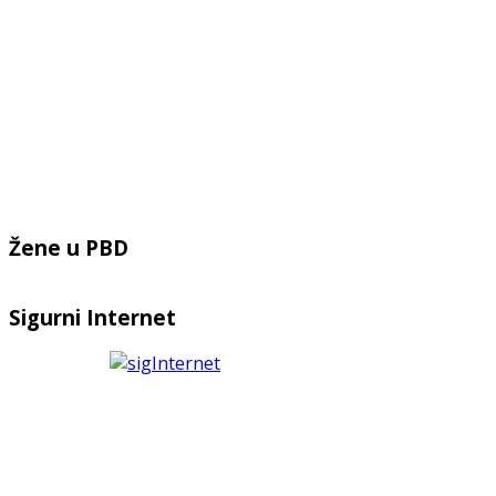
Žene u PBD
Sigurni Internet