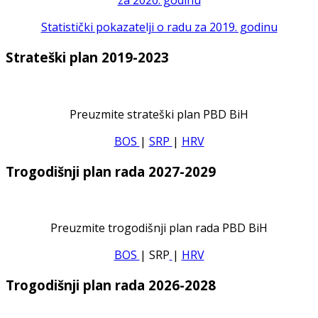
za 2020. godinu
Statistički pokazatelji o radu za 2019. godinu
Strateški plan 2019-2023
Preuzmite strateški plan PBD BiH
BOS
|
SRP
|
HRV
Trogodišnji plan rada 2027-2029
Preuzmite trogodišnji plan rada PBD BiH
BOS
| SRP
|
HRV
Trogodišnji plan rada 2026-2028