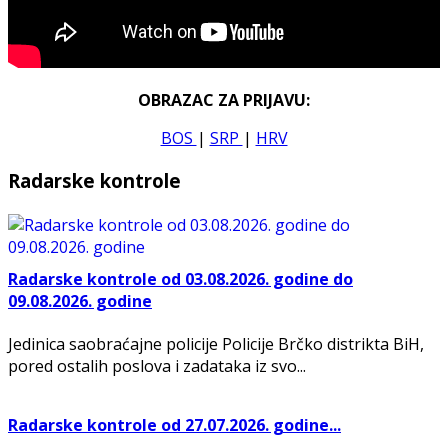
OBRAZAC ZA PRIJAVU:
BOS
|
SRP
|
HRV
Radarske kontrole
Radarske kontrole od 03.08.2026. godine do
09.08.2026. godine
Jedinica saobraćajne policije Policije Brčko distrikta BiH,
pored ostalih poslova i zadataka iz svo...
Radarske kontrole od 27.07.2026. godine...