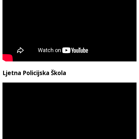
Ljetna Policijska Škola