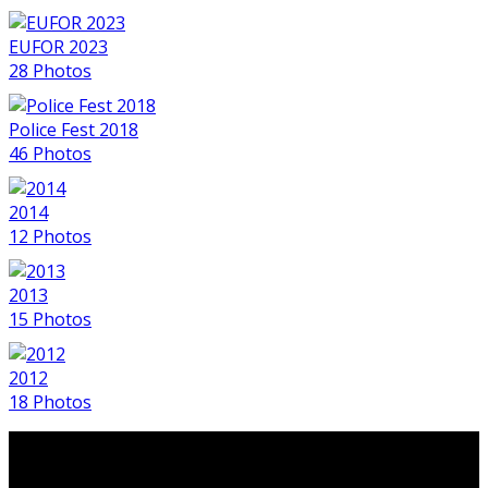
EUFOR 2023
28 Photos
Police Fest 2018
46 Photos
2014
12 Photos
2013
15 Photos
2012
18 Photos