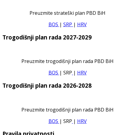
Preuzmite strateški plan PBD BiH
BOS
|
SRP
|
HRV
Trogodišnji plan rada 2027-2029
Preuzmite trogodišnji plan rada PBD BiH
BOS
| SRP
|
HRV
Trogodišnji plan rada 2026-2028
Preuzmite trogodišnji plan rada PBD BiH
BOS
| SRP
|
HRV
Pravila privatnosti