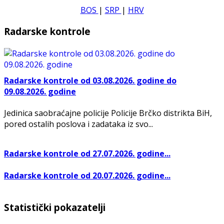
BOS
|
SRP
|
HRV
Radarske kontrole
Radarske kontrole od 03.08.2026. godine do
09.08.2026. godine
Jedinica saobraćajne policije Policije Brčko distrikta BiH,
pored ostalih poslova i zadataka iz svo...
Radarske kontrole od 27.07.2026. godine...
Radarske kontrole od 20.07.2026. godine...
Statistički pokazatelji