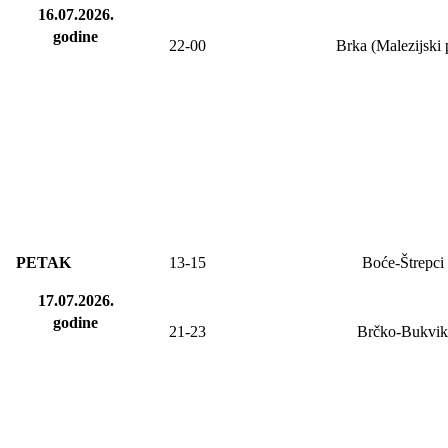
16.07.2026.
godine
22-00
Brka (Malezijski 
PETAK
13-15
Boće-Štrepci
17.07.2026.
godine
21-23
Brčko-Bukvik