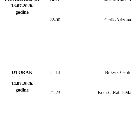
13.07.2026
.
godine
22-00
Cerik-Arizona
UTORAK
11-13
Bukvik-Cerik
14.07.2026.
godine
21-23
Brka-G.Rahić-M