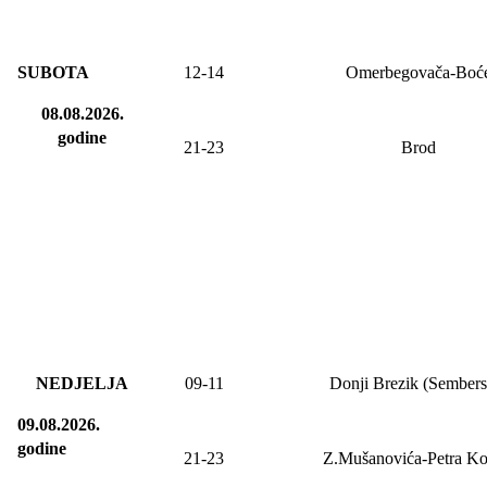
SUBOTA
12-14
Omerbegovača-Boć
08.08.2026.
godine
21-23
Brod
NEDJELJA
09
-11
Donji Brezik (Sembers
09.08.2026.
godine
21-23
Z.Mušanovića-Petra Ko