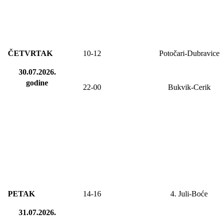
ČETVRTAK
10-12
Potočari-Dubravice
30.07.2026.
godine
22-00
Bukvik-Cerik
PETAK
14-
16
4. Juli-Boće
31.07.2026.