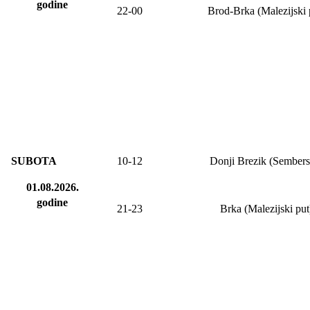
godine
22-00
Brod-Brka (Malezijski 
SUBOTA
10-12
Donji Brezik (Sembers
01.08.2026.
godine
21-23
Brka (Malezijski put