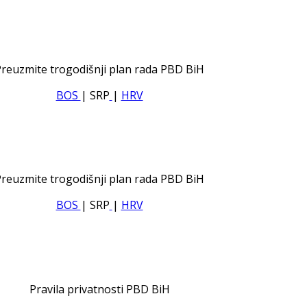
reuzmite trogodišnji plan rada PBD BiH
BOS
| SRP
|
HRV
reuzmite trogodišnji plan rada PBD BiH
BOS
| SRP
|
HRV
Pravila privatnosti PBD BiH