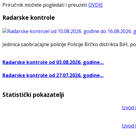
Priručnik možete pogledati i preuzeti
OVDJE
Radarske kontrole
Jedinica saobraćajne policije Policije Brčko distrikta BiH, po
Radarske kontrole od 03.08.2026. godine...
Radarske kontrole od 27.07.2026. godine...
Statistički pokazatelji
Izvod 
Izvod 