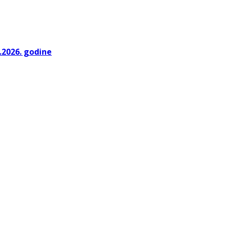
.2026. godine