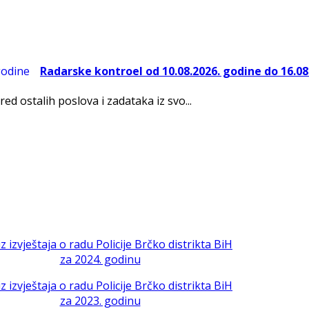
Radarske kontroel od 10.08.2026. godine do 16.08
red ostalih poslova i zadataka iz svo...
iz izvještaja o radu Policije Brčko distrikta BiH
za 2024. godinu
iz izvještaja o radu Policije Brčko distrikta BiH
za 2023. godinu