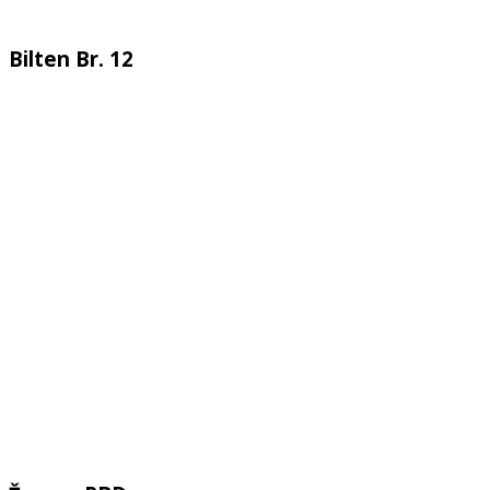
Bilten Br. 12