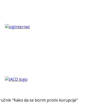
ručnik "Kako da se borim protiv korupcije"