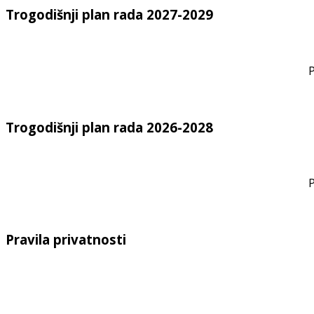
Trogodišnji plan rada 2027-2029
P
Trogodišnji plan rada 2026-2028
P
Pravila privatnosti