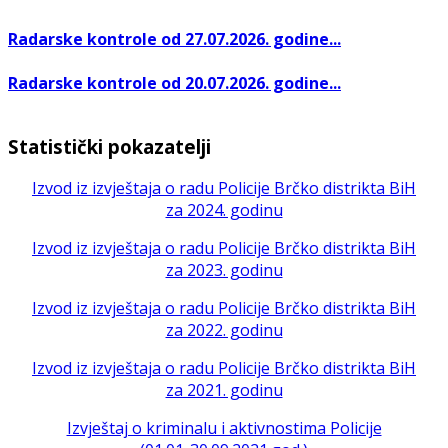
Radarske kontrole od 27.07.2026. godine...
Radarske kontrole od 20.07.2026. godine...
Statistički pokazatelji
Izvod iz izvještaja o radu Policije Brčko distrikta BiH
za 2024. godinu
Izvod iz izvještaja o radu Policije Brčko distrikta BiH
za 2023. godinu
Izvod iz izvještaja o radu Policije Brčko distrikta BiH
za 2022. godinu
Izvod iz izvještaja o radu Policije Brčko distrikta BiH
za 2021. godinu
Izvještaj o kriminalu i aktivnostima Policije