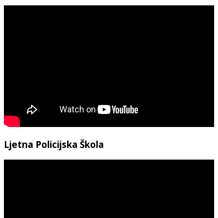
Ljetna Policijska Škola