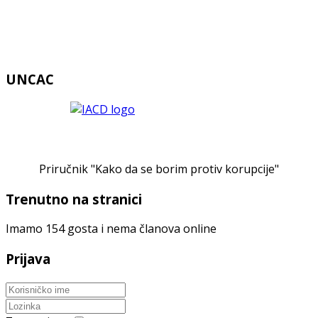
UNCAC
Priručnik "Kako da se borim protiv korupcije"
Trenutno na stranici
Imamo 154 gosta i nema članova online
Prijava