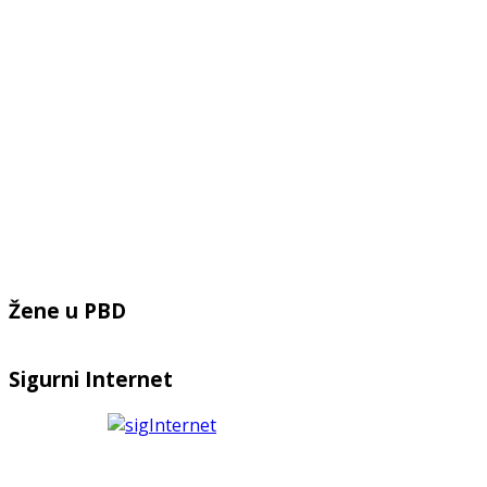
Žene u PBD
Sigurni Internet