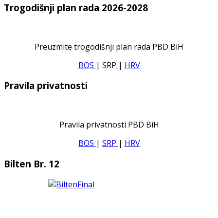
Trogodišnji plan rada 2026-2028
Preuzmite trogodišnji plan rada PBD BiH
BOS
| SRP
|
HRV
Pravila privatnosti
Pravila privatnosti PBD BiH
BOS
|
SRP
|
HRV
Bilten Br. 12