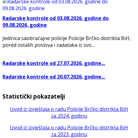
Radarske kontrole od 03.08.2026. godine do
09.08.2026. godine
Jedinica saobraćajne policije Policije Brčko distrikta BiH,
pored ostalih poslova i zadataka iz svo...
Radarske kontrole od 27.07.2026. godine...
Radarske kontrole od 20.07.2026. godine...
Statistički pokazatelji
Izvod iz izvještaja o radu Policije Brčko distrikta BiH
za 2024. godinu
Izvod iz izvještaja o radu Policije Brčko distrikta BiH
za 2023. godinu