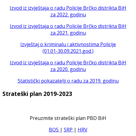
Izvod iz izvještaja o radu Policije Brčko distrikta BiH
za 2022. godinu
Izvod iz izvještaja o radu Policije Brčko distrikta BiH
za 2021. godinu
Izvještaj o kriminalu i aktivnostima Policije
(01.01-30.09.2021.god.)
Izvod iz izvještaja o radu Policije Brčko distrikta BiH
za 2020. godinu
Statistički pokazatelji o radu za 2019. godinu
Strateški plan 2019-2023
Preuzmite strateški plan PBD BiH
BOS
|
SRP
|
HRV