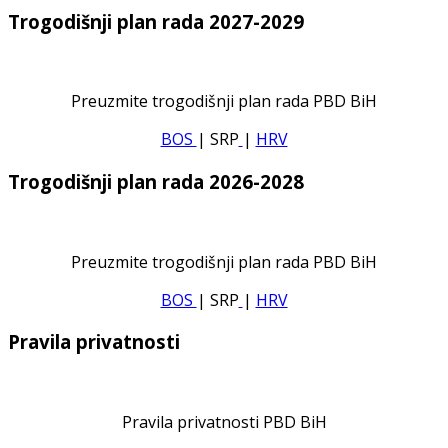
Trogodišnji plan rada 2027-2029
Preuzmite trogodišnji plan rada PBD BiH
BOS
| SRP
|
HRV
Trogodišnji plan rada 2026-2028
Preuzmite trogodišnji plan rada PBD BiH
BOS
| SRP
|
HRV
Pravila privatnosti
Pravila privatnosti PBD BiH