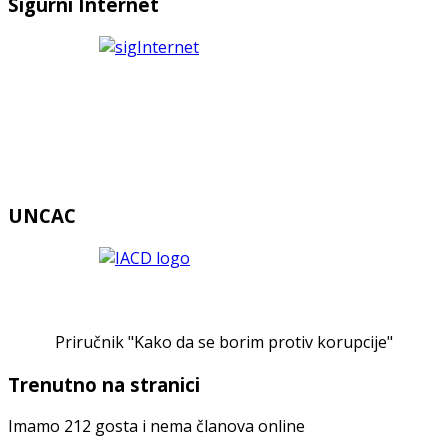
Sigurni Internet
UNCAC
Priručnik "Kako da se borim protiv korupcije"
Trenutno na stranici
Imamo 212 gosta i nema članova online