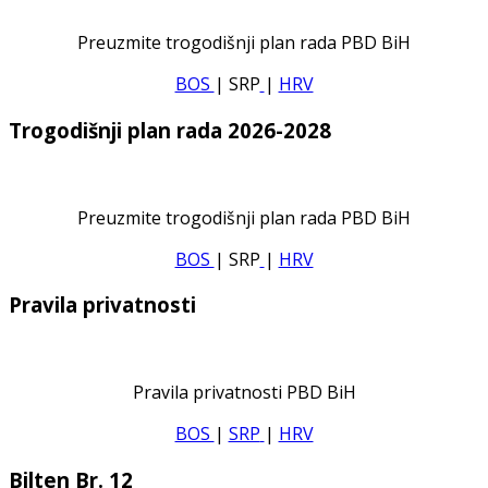
Preuzmite trogodišnji plan rada PBD BiH
BOS
| SRP
|
HRV
Trogodišnji plan rada 2026-2028
Preuzmite trogodišnji plan rada PBD BiH
BOS
| SRP
|
HRV
Pravila privatnosti
Pravila privatnosti PBD BiH
BOS
|
SRP
|
HRV
Bilten Br. 12