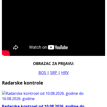
OBRAZAC ZA PRIJAVU:
BOS
|
SRP
|
HRV
Radarske kontrole
Radarske kontroel od 10.08.2026. godine do