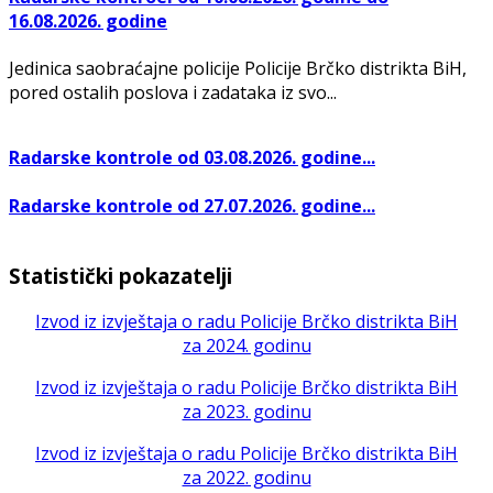
16.08.2026. godine
Jedinica saobraćajne policije Policije Brčko distrikta BiH,
pored ostalih poslova i zadataka iz svo...
Radarske kontrole od 03.08.2026. godine...
Radarske kontrole od 27.07.2026. godine...
Statistički pokazatelji
Izvod iz izvještaja o radu Policije Brčko distrikta BiH
za 2024. godinu
Izvod iz izvještaja o radu Policije Brčko distrikta BiH
za 2023. godinu
Izvod iz izvještaja o radu Policije Brčko distrikta BiH
za 2022. godinu