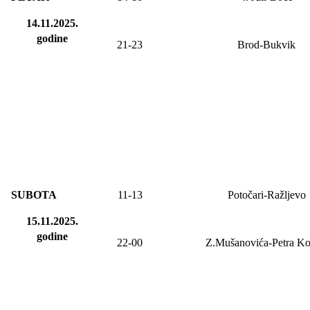
14.11.2025.
godine
21-23
Brod-Bukvik
SUBOTA
11-13
Potočari-Ražljevo
15.11.2025.
godine
22-00
Z.Mušanovića-Petra Ko