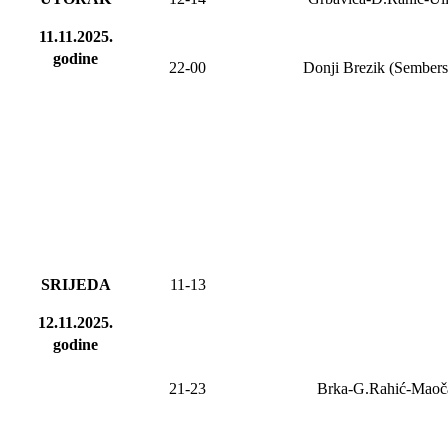
11.11.2025.
godine
22-00
Donji Brezik (Sembers
SRIJEDA
11-13
12.11.2025.
godine
21-23
Brka-G.Rahić-Maoč