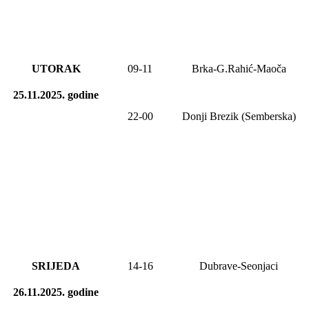
UTORAK
09-11
Brka-G.Rahić-Maoča
25.11.2025.
godine
22-00
Donji Brezik (Semberska)
SRIJEDA
14-16
Dubrave-Seonjaci
26.11.2025.
godine