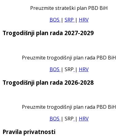
Preuzmite strateški plan PBD BiH
BOS
|
SRP
|
HRV
Trogodišnji plan rada 2027-2029
Preuzmite trogodišnji plan rada PBD BiH
BOS
| SRP
|
HRV
Trogodišnji plan rada 2026-2028
Preuzmite trogodišnji plan rada PBD BiH
BOS
| SRP
|
HRV
Pravila privatnosti