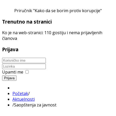
Priručnik "Kako da se borim protiv korupcije"
Trenutno na stranici
Ko je na web-stranici: 110 gostiju i nema prijavljenih
članova
Prijava
Upamti me
Prijava
Početak
/
Aktuelnosti
/
Saopštenja za javnost