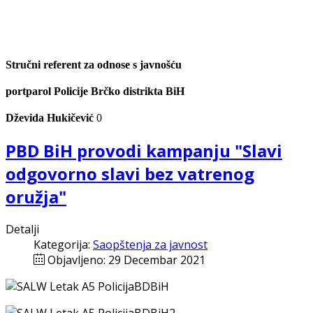
Stručni referent za odnose s javnošću
portparol Policije Brčko distrikta BiH
Dževida Hukičević
0
PBD BiH provodi kampanju "Slavi
odgovorno slavi bez vatrenog
oružja"
Detalji
Kategorija:
Saopštenja za javnost
Objavljeno: 29 Decembar 2021