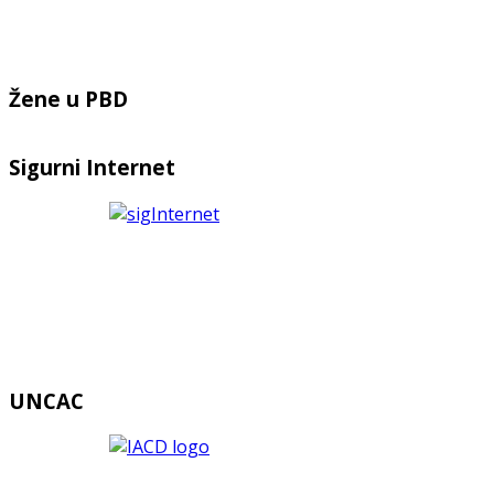
Žene u PBD
Sigurni Internet
UNCAC