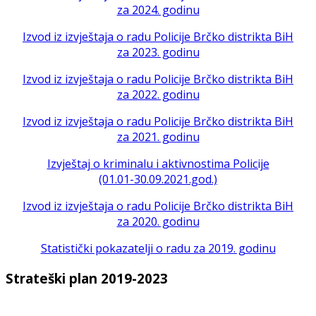
za 2024. godinu
Izvod iz izvještaja o radu Policije Brčko distrikta BiH
za 2023. godinu
Izvod iz izvještaja o radu Policije Brčko distrikta BiH
za 2022. godinu
Izvod iz izvještaja o radu Policije Brčko distrikta BiH
za 2021. godinu
Izvještaj o kriminalu i aktivnostima Policije
(01.01-30.09.2021.god.)
Izvod iz izvještaja o radu Policije Brčko distrikta BiH
za 2020. godinu
Statistički pokazatelji o radu za 2019. godinu
Strateški plan 2019-2023