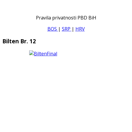
Pravila privatnosti PBD BiH
BOS
|
SRP
|
HRV
Bilten Br. 12