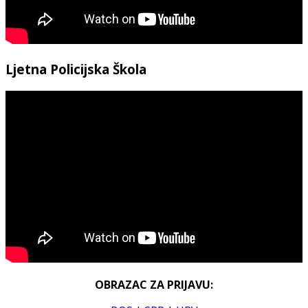
Ljetna Policijska Škola
OBRAZAC ZA PRIJAVU: