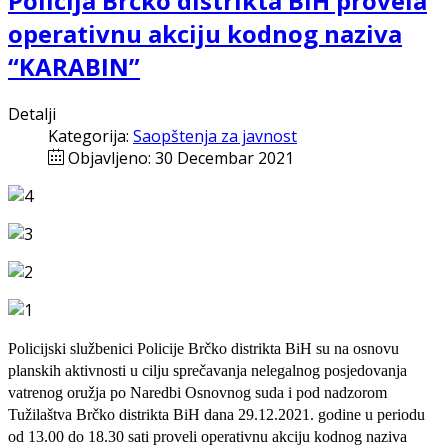
Policija Brčko distrikta BiH provela
operativnu akciju kodnog naziva
“KARABIN”
Detalji
Kategorija:
Saopštenja za javnost
Objavljeno: 30 Decembar 2021
Policijski službenici Policije Brčko distrikta BiH su na osnovu
planskih aktivnosti u cilju sprečavanja nelegalnog posjedovanja
vatrenog oružja po Naredbi Osnovnog suda i pod nadzorom
Tužilaštva Brčko distrikta BiH dana 29.12.2021. godine u periodu
od 13.00 do 18.30 sati proveli operativnu akciju kodnog naziva