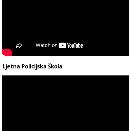
Ljetna Policijska Škola