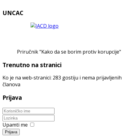
UNCAC
Priručnik "Kako da se borim protiv korupcije"
Trenutno na stranici
Ko je na web-stranici: 283 gostiju i nema prijavljenih
članova
Prijava
Upamti me
Prijava