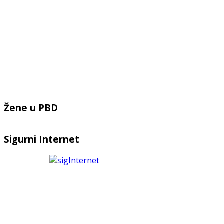
Žene u PBD
Sigurni Internet