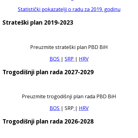
Statistički pokazatelji o radu za 2019. godinu
Strateški plan 2019-2023
Preuzmite strateški plan PBD BiH
BOS
|
SRP
|
HRV
Trogodišnji plan rada 2027-2029
Preuzmite trogodišnji plan rada PBD BiH
BOS
| SRP
|
HRV
Trogodišnji plan rada 2026-2028