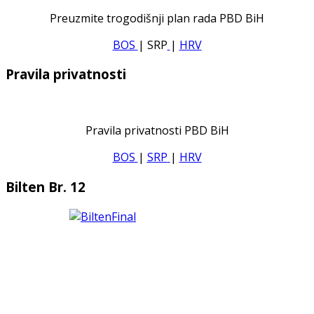
Preuzmite trogodišnji plan rada PBD BiH
BOS
| SRP
|
HRV
Pravila privatnosti
Pravila privatnosti PBD BiH
BOS
|
SRP
|
HRV
Bilten Br. 12