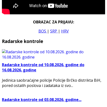
OBRAZAC ZA PRIJAVU:
BOS
|
SRP
|
HRV
Radarske kontrole
Radarske kontrole od 10.08.2026. godine do
16.08.2026. godine
Jedinica saobraćajne policije Policije Brčko distrikta BiH,
pored ostalih poslova i zadataka iz svo...
Radarske kontrole od 03.08.2026. godine...