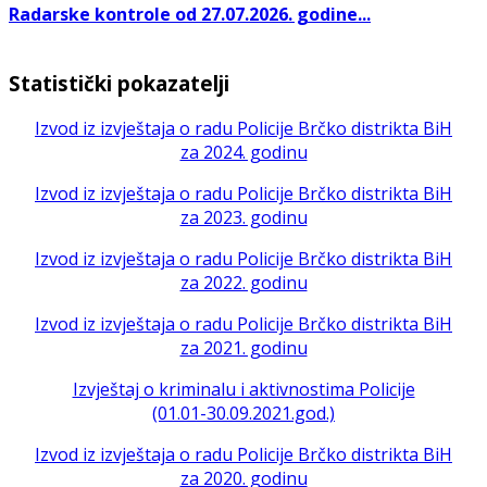
Radarske kontrole od 27.07.2026. godine...
Statistički pokazatelji
Izvod iz izvještaja o radu Policije Brčko distrikta BiH
za 2024. godinu
Izvod iz izvještaja o radu Policije Brčko distrikta BiH
za 2023. godinu
Izvod iz izvještaja o radu Policije Brčko distrikta BiH
za 2022. godinu
Izvod iz izvještaja o radu Policije Brčko distrikta BiH
za 2021. godinu
Izvještaj o kriminalu i aktivnostima Policije
(01.01-30.09.2021.god.)
Izvod iz izvještaja o radu Policije Brčko distrikta BiH
za 2020. godinu