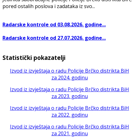
pored ostalih poslova i zadataka iz svo...
Radarske kontrole od 03.08.2026. godine...
Radarske kontrole od 27.07.2026. godine...
Statistički pokazatelji
Izvod iz izvještaja o radu Policije Brčko distrikta BiH
za 2024. godinu
Izvod iz izvještaja o radu Policije Brčko distrikta BiH
za 2023. godinu
Izvod iz izvještaja o radu Policije Brčko distrikta BiH
za 2022. godinu
Izvod iz izvještaja o radu Policije Brčko distrikta BiH
za 2021. godinu