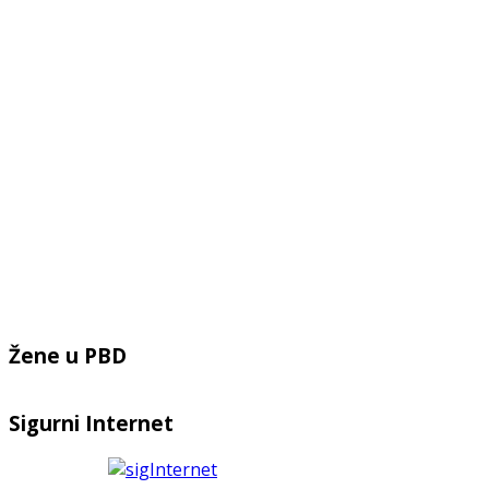
Žene u PBD
Sigurni Internet