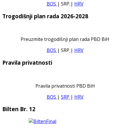
BOS
| SRP
|
HRV
Trogodišnji plan rada 2026-2028
Preuzmite trogodišnji plan rada PBD BiH
BOS
| SRP
|
HRV
Pravila privatnosti
Pravila privatnosti PBD BiH
BOS
|
SRP
|
HRV
Bilten Br. 12