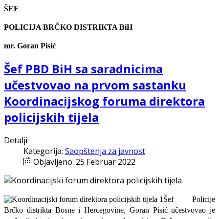
ŠEF
POLICIJA BRČKO DISTRIKTA BiH
mr. Goran Pisić
Šef PBD BiH sa saradnicima
učestvovao na prvom sastanku
Koordinacijskog foruma direktora
policijskih tijela
Detalji
Kategorija:
Saopštenja za javnost
Objavljeno: 25 Februar 2022
Šef Policije
Brčko distrikta Bosne i Hercegovine, Goran Pisić učestvovao je