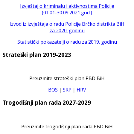
Izvještaj o kriminalu i aktivnostima Policije
(01.01-30.09.2021.god.)
Izvod iz izvještaja o radu Policije Brčko distrikta BiH
za 2020. godinu
Statistički pokazatelji o radu za 2019. godinu
Strateški plan 2019-2023
Preuzmite strateški plan PBD BiH
BOS
|
SRP
|
HRV
Trogodišnji plan rada 2027-2029
Preuzmite trogodišnji plan rada PBD BiH