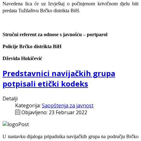
Navedena lica će uz Izvještaj o počinjenom krivičnom djelu biti
predata Tužilaštvu Brčko distrikta BiH.
Stručni referent za odnose s javnošću – portparol
Policije Brčko distrikta BiH
Dževida Hukičević
Predstavnici navijačkih grupa
potpisali etički kodeks
Detalji
Kategorija:
Saopštenja za javnost
Objavljeno: 23 Februar 2022
U nastavku dijaloga pripadnika navijačkih grupa na području Brčko