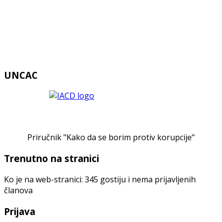
UNCAC
Priručnik "Kako da se borim protiv korupcije"
Trenutno na stranici
Ko je na web-stranici: 345 gostiju i nema prijavljenih
članova
Prijava