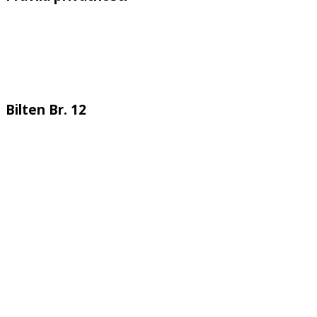
Bilten Br. 12