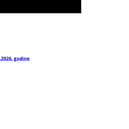
.2026. godine