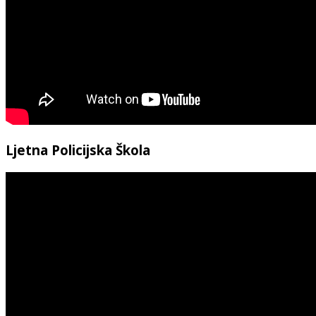
Ljetna Policijska Škola