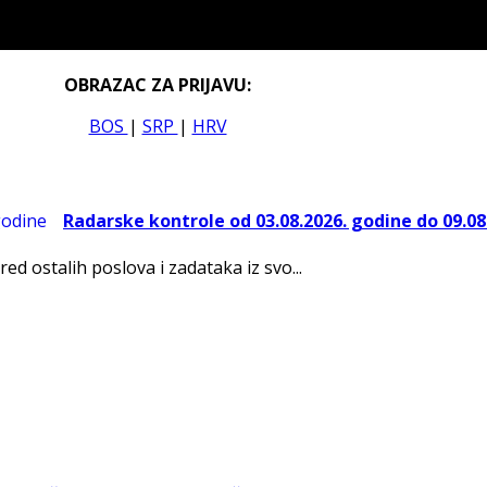
OBRAZAC ZA PRIJAVU:
BOS
|
SRP
|
HRV
Radarske kontrole od 03.08.2026. godine do 09.08
red ostalih poslova i zadataka iz svo...