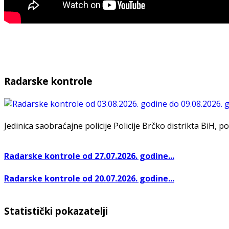
Radarske kontrole
Jedinica saobraćajne policije Policije Brčko distrikta BiH, po
Radarske kontrole od 27.07.2026. godine...
Radarske kontrole od 20.07.2026. godine...
Statistički pokazatelji