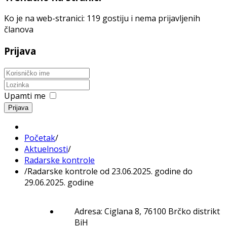
Ko je na web-stranici: 119 gostiju i nema prijavljenih
članova
Prijava
Upamti me
Prijava
Početak
/
Aktuelnosti
/
Radarske kontrole
/
Radarske kontrole od 23.06.2025. godine do
29.06.2025. godine
Adresa: Ciglana 8, 76100 Brčko distrikt
BiH