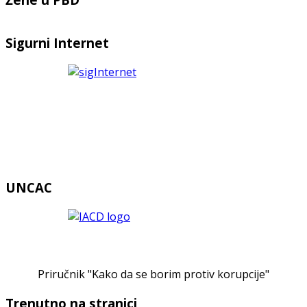
Sigurni Internet
UNCAC
Priručnik "Kako da se borim protiv korupcije"
Trenutno na stranici