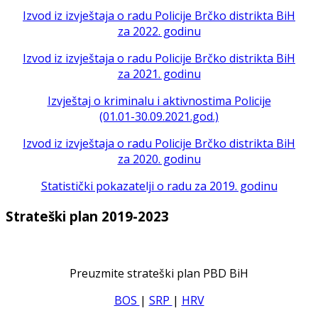
Izvod iz izvještaja o radu Policije Brčko distrikta BiH
za 2022. godinu
Izvod iz izvještaja o radu Policije Brčko distrikta BiH
za 2021. godinu
Izvještaj o kriminalu i aktivnostima Policije
(01.01-30.09.2021.god.)
Izvod iz izvještaja o radu Policije Brčko distrikta BiH
za 2020. godinu
Statistički pokazatelji o radu za 2019. godinu
Strateški plan 2019-2023
Preuzmite strateški plan PBD BiH
BOS
|
SRP
|
HRV