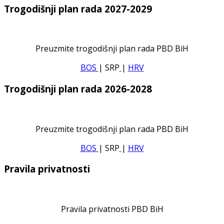
Trogodišnji plan rada 2027-2029
Preuzmite trogodišnji plan rada PBD BiH
BOS
| SRP
|
HRV
Trogodišnji plan rada 2026-2028
Preuzmite trogodišnji plan rada PBD BiH
BOS
| SRP
|
HRV
Pravila privatnosti
Pravila privatnosti PBD BiH