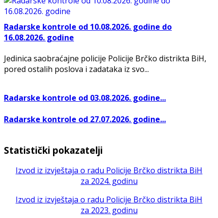
Radarske kontrole od 10.08.2026. godine do
16.08.2026. godine
Jedinica saobraćajne policije Policije Brčko distrikta BiH,
pored ostalih poslova i zadataka iz svo...
Radarske kontrole od 03.08.2026. godine...
Radarske kontrole od 27.07.2026. godine...
Statistički pokazatelji
Izvod iz izvještaja o radu Policije Brčko distrikta BiH
za 2024. godinu
Izvod iz izvještaja o radu Policije Brčko distrikta BiH
za 2023. godinu