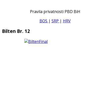
Pravila privatnosti PBD BiH
BOS
|
SRP
|
HRV
Bilten Br. 12