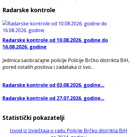
Radarske kontrole
Radarske kontrole od 10.08.2026. godine do
16.08.2026. godine
Jedinica saobraćajne policije Policije Brčko distrikta BiH,
pored ostalih poslova i zadataka iz svo...
Radarske kontrole od 03.08.2026. godine...
Radarske kontrole od 27.07.2026. godine...
Statistički pokazatelji
Izvod iz izvještaja o radu Policije Brčko distrikta BiH