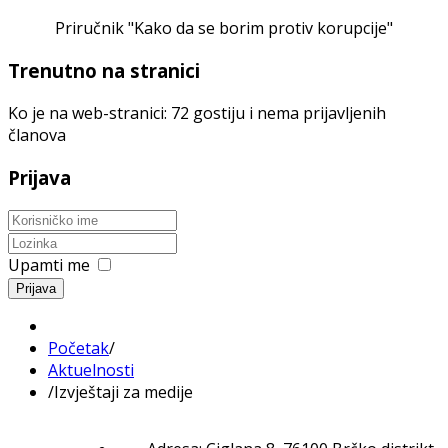
Priručnik "Kako da se borim protiv korupcije"
Trenutno na stranici
Ko je na web-stranici: 72 gostiju i nema prijavljenih
članova
Prijava
Upamti me
Prijava
Početak
/
Aktuelnosti
/
Izvještaji za medije