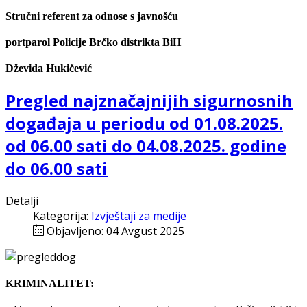
Stručni referent za odnose s javnošću
portparol
Policije Brčko distrikta BiH
Dževida Hukičević
Pregled najznačajnijih sigurnosnih
događaja u periodu od 01.08.2025.
od 06.00 sati do 04.08.2025. godine
do 06.00 sati
Detalji
Kategorija:
Izvještaji za medije
Objavljeno: 04 Avgust 2025
KRIMINALITET: