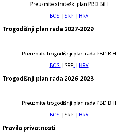
Preuzmite strateški plan PBD BiH
BOS
|
SRP
|
HRV
Trogodišnji plan rada 2027-2029
Preuzmite trogodišnji plan rada PBD BiH
BOS
| SRP
|
HRV
Trogodišnji plan rada 2026-2028
Preuzmite trogodišnji plan rada PBD BiH
BOS
| SRP
|
HRV
Pravila privatnosti