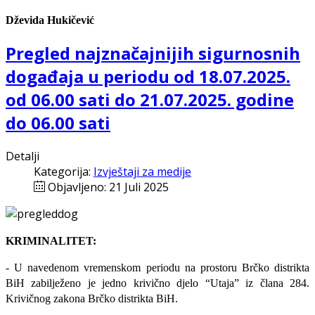
Dževida Hukičević
Pregled najznačajnijih sigurnosnih
događaja u periodu od 18.07.2025.
od 06.00 sati do 21.07.2025. godine
do 06.00 sati
Detalji
Kategorija:
Izvještaji za medije
Objavljeno: 21 Juli 2025
KRIMINALITET:
- U navedenom vremenskom periodu na prostoru Brčko distrikta
BiH zabilježeno je jedno krivično djelo “Utaja” iz člana 284.
Krivičnog zakona Brčko distrikta BiH.