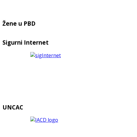
Žene u PBD
Sigurni Internet
UNCAC