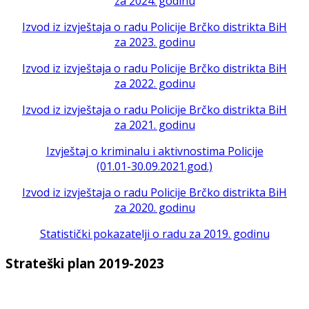
za 2024. godinu
Izvod iz izvještaja o radu Policije Brčko distrikta BiH
za 2023. godinu
Izvod iz izvještaja o radu Policije Brčko distrikta BiH
za 2022. godinu
Izvod iz izvještaja o radu Policije Brčko distrikta BiH
za 2021. godinu
Izvještaj o kriminalu i aktivnostima Policije
(01.01-30.09.2021.god.)
Izvod iz izvještaja o radu Policije Brčko distrikta BiH
za 2020. godinu
Statistički pokazatelji o radu za 2019. godinu
Strateški plan 2019-2023