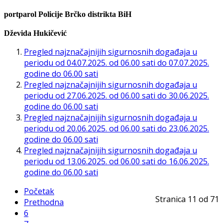
portparol
Policije Brčko distrikta BiH
Dževida Hukičević
Pregled najznačajnijih sigurnosnih događaja u
periodu od 04.07.2025. od 06.00 sati do 07.07.2025.
godine do 06.00 sati
Pregled najznačajnijih sigurnosnih događaja u
periodu od 27.06.2025. od 06.00 sati do 30.06.2025.
godine do 06.00 sati
Pregled najznačajnijih sigurnosnih događaja u
periodu od 20.06.2025. od 06.00 sati do 23.06.2025.
godine do 06.00 sati
Pregled najznačajnijih sigurnosnih događaja u
periodu od 13.06.2025. od 06.00 sati do 16.06.2025.
godine do 06.00 sati
Početak
Stranica 11 od 71
Prethodna
6