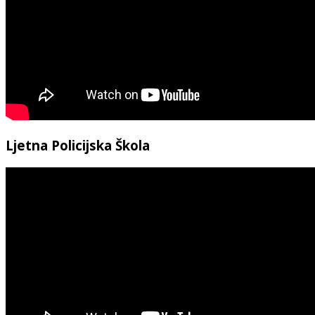
Ljetna Policijska Škola