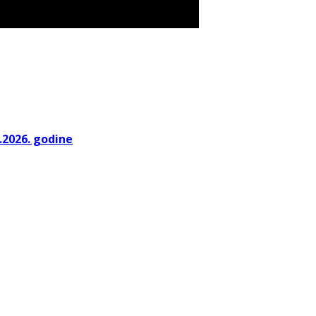
.2026. godine