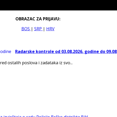
OBRAZAC ZA PRIJAVU:
BOS
|
SRP
|
HRV
Radarske kontrole od 03.08.2026. godine do 09.08
red ostalih poslova i zadataka iz svo...