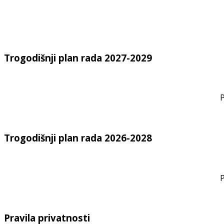
Trogodišnji plan rada 2027-2029
P
Trogodišnji plan rada 2026-2028
P
Pravila privatnosti