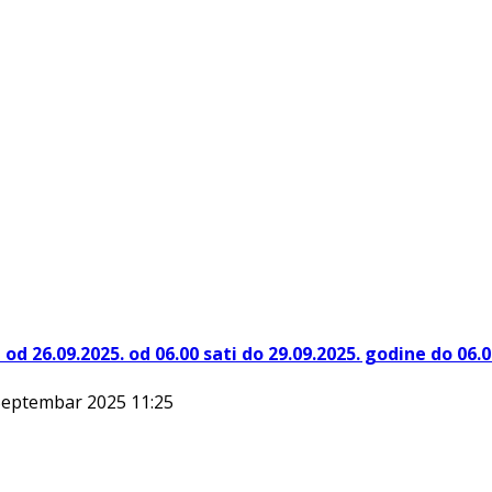
d 26.09.2025. od 06.00 sati do 29.09.2025. godine do 06.0
 Septembar 2025 11:25