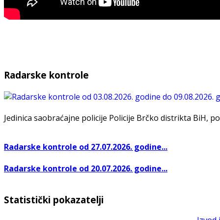
Radarske kontrole
Jedinica saobraćajne policije Policije Brčko distrikta BiH, po
Radarske kontrole od 27.07.2026. godine...
Radarske kontrole od 20.07.2026. godine...
Statistički pokazatelji