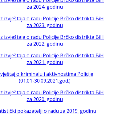
iz izvještaja o radu Policije Brčko distrikta BiH
za 2024. godinu
iz izvještaja o radu Policije Brčko distrikta BiH
za 2023. godinu
iz izvještaja o radu Policije Brčko distrikta BiH
za 2022. godinu
iz izvještaja o radu Policije Brčko distrikta BiH
za 2021. godinu
zvještaj o kriminalu i aktivnostima Policije
(01.01-30.09.2021.god.)
iz izvještaja o radu Policije Brčko distrikta BiH
za 2020. godinu
atistički pokazatelji o radu za 2019. godinu