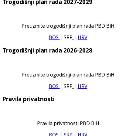
Trogodišnji plan rada 2027-2029
Preuzmite trogodišnji plan rada PBD BiH
BOS
| SRP
|
HRV
Trogodišnji plan rada 2026-2028
Preuzmite trogodišnji plan rada PBD BiH
BOS
| SRP
|
HRV
Pravila privatnosti
Pravila privatnosti PBD BiH
BOS
|
SRP
|
HRV