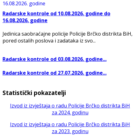
Radarske kontrole od 10.08.2026. godine do
16.08.2026. godine
Jedinica saobraćajne policije Policije Brčko distrikta BiH,
pored ostalih poslova i zadataka iz svo...
Radarske kontrole od 03.08.2026. godine...
Radarske kontrole od 27.07.2026. godine...
Statistički pokazatelji
Izvod iz izvještaja o radu Policije Brčko distrikta BiH
za 2024. godinu
Izvod iz izvještaja o radu Policije Brčko distrikta BiH
za 2023. godinu