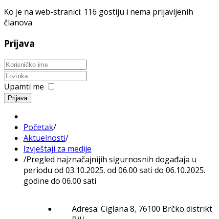
Ko je na web-stranici: 116 gostiju i nema prijavljenih
članova
Prijava
Upamti me
Prijava
Početak
/
Aktuelnosti
/
Izvještaji za medije
/
Pregled najznačajnijih sigurnosnih događaja u
periodu od 03.10.2025. od 06.00 sati do 06.10.2025.
godine do 06.00 sati
Adresa: Ciglana 8, 76100 Brčko distrikt