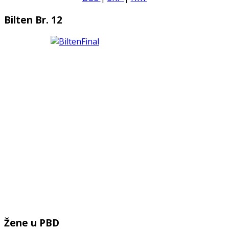
Bilten Br. 12
Žene u PBD