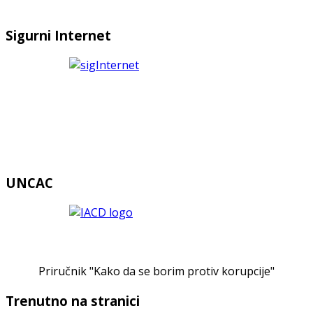
Sigurni Internet
UNCAC
Priručnik "Kako da se borim protiv korupcije"
Trenutno na stranici