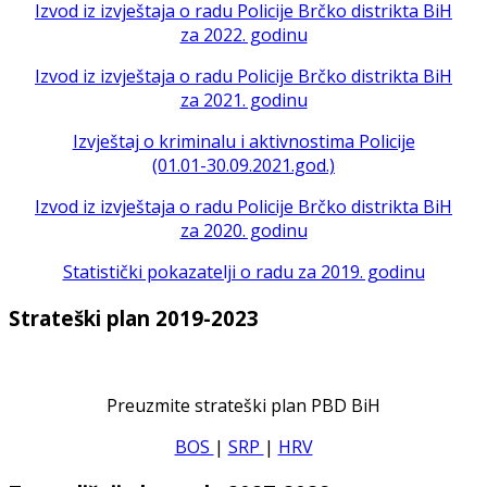
Izvod iz izvještaja o radu Policije Brčko distrikta BiH
za 2022. godinu
Izvod iz izvještaja o radu Policije Brčko distrikta BiH
za 2021. godinu
Izvještaj o kriminalu i aktivnostima Policije
(01.01-30.09.2021.god.)
Izvod iz izvještaja o radu Policije Brčko distrikta BiH
za 2020. godinu
Statistički pokazatelji o radu za 2019. godinu
Strateški plan 2019-2023
Preuzmite strateški plan PBD BiH
BOS
|
SRP
|
HRV