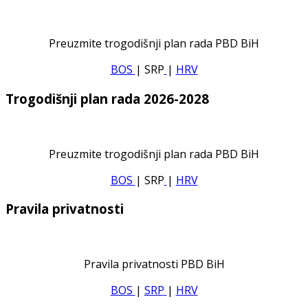
Preuzmite trogodišnji plan rada PBD BiH
BOS
| SRP
|
HRV
Trogodišnji plan rada 2026-2028
Preuzmite trogodišnji plan rada PBD BiH
BOS
| SRP
|
HRV
Pravila privatnosti
Pravila privatnosti PBD BiH
BOS
|
SRP
|
HRV