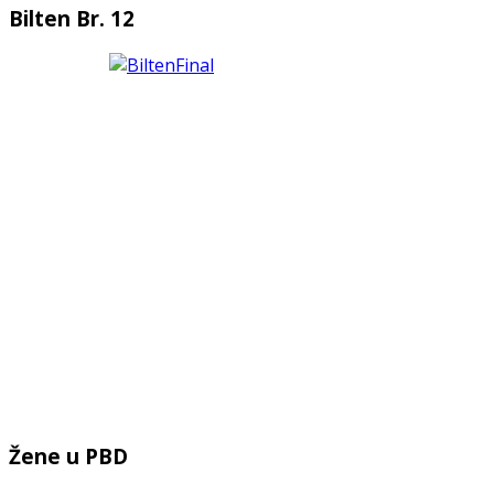
Bilten Br. 12
Žene u PBD