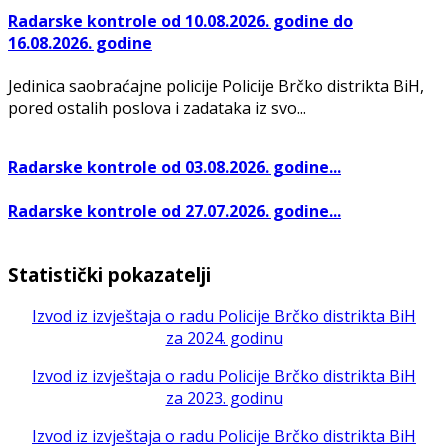
Radarske kontrole od 10.08.2026. godine do
16.08.2026. godine
Jedinica saobraćajne policije Policije Brčko distrikta BiH,
pored ostalih poslova i zadataka iz svo...
Radarske kontrole od 03.08.2026. godine...
Radarske kontrole od 27.07.2026. godine...
Statistički pokazatelji
Izvod iz izvještaja o radu Policije Brčko distrikta BiH
za 2024. godinu
Izvod iz izvještaja o radu Policije Brčko distrikta BiH
za 2023. godinu
Izvod iz izvještaja o radu Policije Brčko distrikta BiH