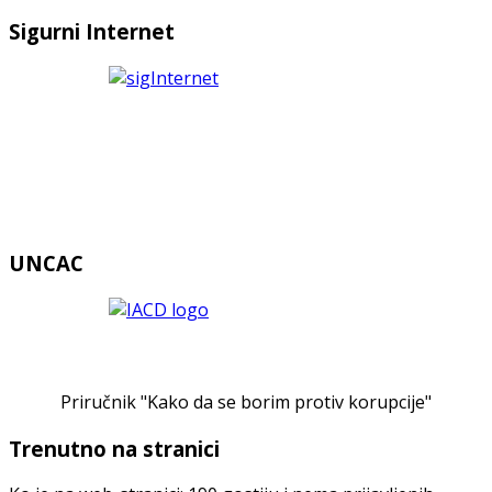
Sigurni Internet
UNCAC
Priručnik "Kako da se borim protiv korupcije"
Trenutno na stranici