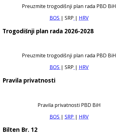
Preuzmite trogodišnji plan rada PBD BiH
BOS
| SRP
|
HRV
Trogodišnji plan rada 2026-2028
Preuzmite trogodišnji plan rada PBD BiH
BOS
| SRP
|
HRV
Pravila privatnosti
Pravila privatnosti PBD BiH
BOS
|
SRP
|
HRV
Bilten Br. 12