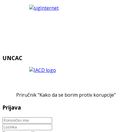
UNCAC
Priručnik "Kako da se borim protiv korupcije"
Prijava