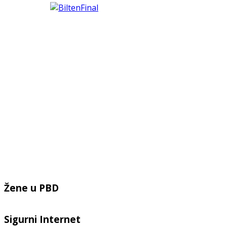
Žene u PBD
Sigurni Internet