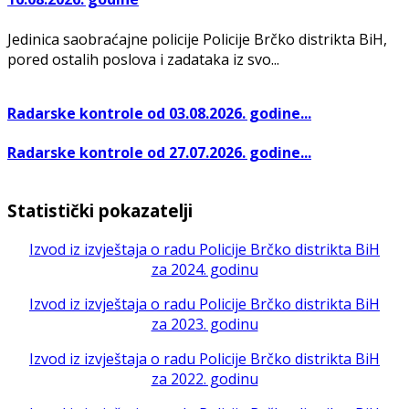
Jedinica saobraćajne policije Policije Brčko distrikta BiH,
pored ostalih poslova i zadataka iz svo...
Radarske kontrole od 03.08.2026. godine...
Radarske kontrole od 27.07.2026. godine...
Statistički pokazatelji
Izvod iz izvještaja o radu Policije Brčko distrikta BiH
za 2024. godinu
Izvod iz izvještaja o radu Policije Brčko distrikta BiH
za 2023. godinu
Izvod iz izvještaja o radu Policije Brčko distrikta BiH
za 2022. godinu