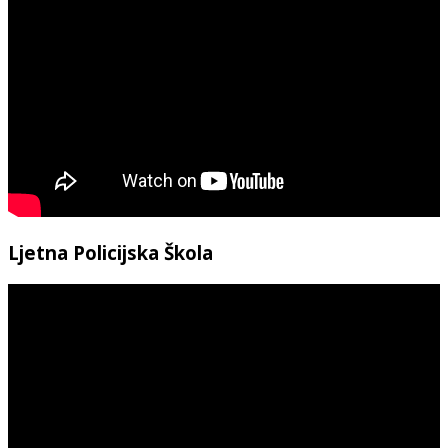
Ljetna Policijska Škola