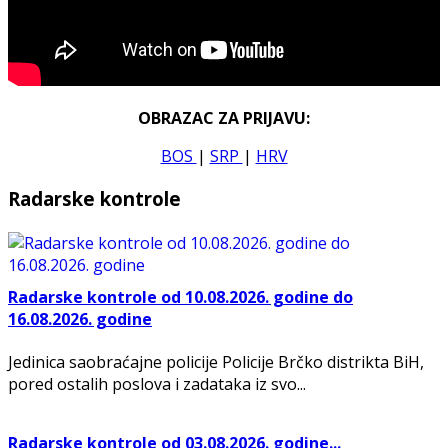
OBRAZAC ZA PRIJAVU:
BOS
|
SRP
|
HRV
Radarske kontrole
Radarske kontrole od 10.08.2026. godine do
16.08.2026. godine
Jedinica saobraćajne policije Policije Brčko distrikta BiH,
pored ostalih poslova i zadataka iz svo...
Radarske kontrole od 03.08.2026. godine...