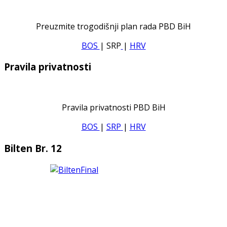
Preuzmite trogodišnji plan rada PBD BiH
BOS
| SRP
|
HRV
Pravila privatnosti
Pravila privatnosti PBD BiH
BOS
|
SRP
|
HRV
Bilten Br. 12