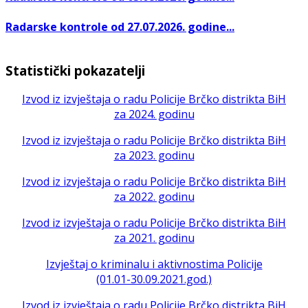
Radarske kontrole od 27.07.2026. godine...
Statistički pokazatelji
Izvod iz izvještaja o radu Policije Brčko distrikta BiH
za 2024. godinu
Izvod iz izvještaja o radu Policije Brčko distrikta BiH
za 2023. godinu
Izvod iz izvještaja o radu Policije Brčko distrikta BiH
za 2022. godinu
Izvod iz izvještaja o radu Policije Brčko distrikta BiH
za 2021. godinu
Izvještaj o kriminalu i aktivnostima Policije
(01.01-30.09.2021.god.)
Izvod iz izvještaja o radu Policije Brčko distrikta BiH