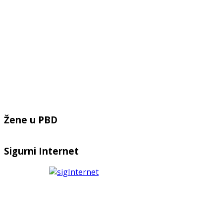
Žene u PBD
Sigurni Internet