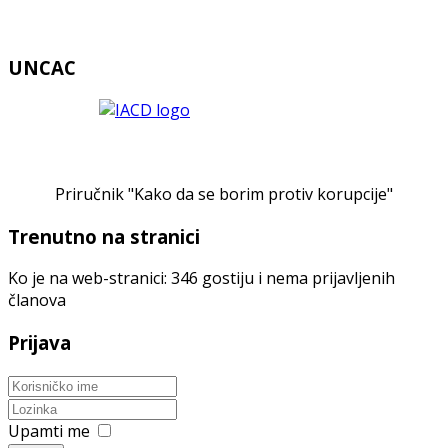
UNCAC
Priručnik "Kako da se borim protiv korupcije"
Trenutno na stranici
Ko je na web-stranici: 346 gostiju i nema prijavljenih
članova
Prijava
Upamti me