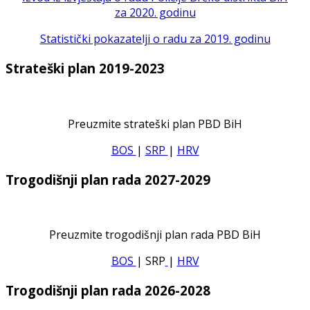
za 2020. godinu
Statistički pokazatelji o radu za 2019. godinu
Strateški plan 2019-2023
Preuzmite strateški plan PBD BiH
BOS
|
SRP
|
HRV
Trogodišnji plan rada 2027-2029
Preuzmite trogodišnji plan rada PBD BiH
BOS
| SRP
|
HRV
Trogodišnji plan rada 2026-2028