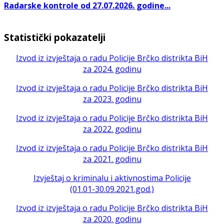
Radarske kontrole od 27.07.2026. godine...
Statistički pokazatelji
Izvod iz izvještaja o radu Policije Brčko distrikta BiH
za 2024. godinu
Izvod iz izvještaja o radu Policije Brčko distrikta BiH
za 2023. godinu
Izvod iz izvještaja o radu Policije Brčko distrikta BiH
za 2022. godinu
Izvod iz izvještaja o radu Policije Brčko distrikta BiH
za 2021. godinu
Izvještaj o kriminalu i aktivnostima Policije
(01.01-30.09.2021.god.)
Izvod iz izvještaja o radu Policije Brčko distrikta BiH
za 2020. godinu