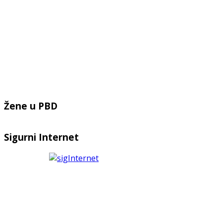
Žene u PBD
Sigurni Internet