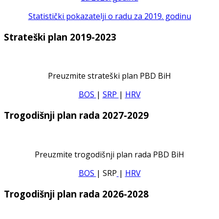
Statistički pokazatelji o radu za 2019. godinu
Strateški plan 2019-2023
Preuzmite strateški plan PBD BiH
BOS
|
SRP
|
HRV
Trogodišnji plan rada 2027-2029
Preuzmite trogodišnji plan rada PBD BiH
BOS
| SRP
|
HRV
Trogodišnji plan rada 2026-2028