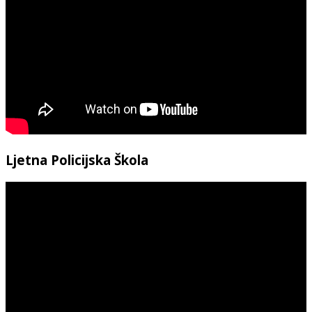
Ljetna Policijska Škola