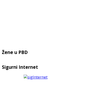
Žene u PBD
Sigurni Internet