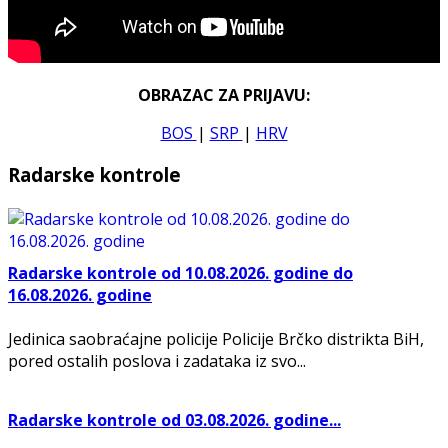
OBRAZAC ZA PRIJAVU:
BOS
|
SRP
|
HRV
Radarske kontrole
Radarske kontrole od 10.08.2026. godine do
16.08.2026. godine
Jedinica saobraćajne policije Policije Brčko distrikta BiH,
pored ostalih poslova i zadataka iz svo...
Radarske kontrole od 03.08.2026. godine...