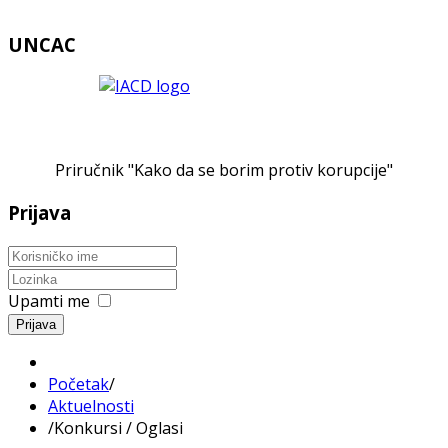
UNCAC
Priručnik "Kako da se borim protiv korupcije"
Prijava
Upamti me
Prijava
Početak
/
Aktuelnosti
/
Konkursi / Oglasi