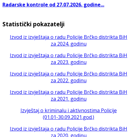
Radarske kontrole od 27.07.2026. godine...
Statistički pokazatelji
Izvod iz izvještaja o radu Policije Brčko distrikta BiH
za 2024. godinu
Izvod iz izvještaja o radu Policije Brčko distrikta BiH
za 2023. godinu
Izvod iz izvještaja o radu Policije Brčko distrikta BiH
za 2022. godinu
Izvod iz izvještaja o radu Policije Brčko distrikta BiH
za 2021. godinu
Izvještaj o kriminalu i aktivnostima Policije
(01.01-30.09.2021.god.)
Izvod iz izvještaja o radu Policije Brčko distrikta BiH
za 2020. godinu