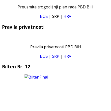
Preuzmite trogodišnji plan rada PBD BiH
BOS
| SRP
|
HRV
Pravila privatnosti
Pravila privatnosti PBD BiH
BOS
|
SRP
|
HRV
Bilten Br. 12