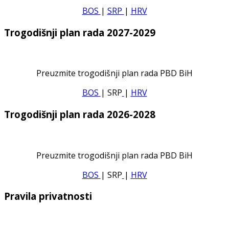
BOS
|
SRP
|
HRV
Trogodišnji plan rada 2027-2029
Preuzmite trogodišnji plan rada PBD BiH
BOS
| SRP
|
HRV
Trogodišnji plan rada 2026-2028
Preuzmite trogodišnji plan rada PBD BiH
BOS
| SRP
|
HRV
Pravila privatnosti