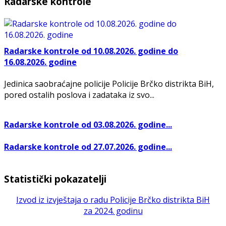
Radarske kontrole
Radarske kontrole od 10.08.2026. godine do
16.08.2026. godine
Jedinica saobraćajne policije Policije Brčko distrikta BiH,
pored ostalih poslova i zadataka iz svo...
Radarske kontrole od 03.08.2026. godine...
Radarske kontrole od 27.07.2026. godine...
Statistički pokazatelji
Izvod iz izvještaja o radu Policije Brčko distrikta BiH
za 2024. godinu