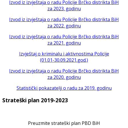
Izvod iz izvještaja o radu Policije Brčko distrikta BiH
za 2023. godinu
Izvod iz izvještaja o radu Policije Brčko distrikta BiH
za 2022. godinu
Izvod iz izvještaja o radu Policije Brčko distrikta BiH
za 2021. godinu
Izvještaj o kriminalu i aktivnostima Policije
(01.01-30.09.2021.god.)
Izvod iz izvještaja o radu Policije Brčko distrikta BiH
za 2020. godinu
Statistički pokazatelji o radu za 2019. godinu
Strateški plan 2019-2023
Preuzmite strateški plan PBD BiH