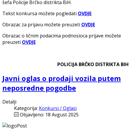
šefa Policije Brčko distrikta BiH.
Tekst konkursa možete pogledati
OVDJE
Obrazac za prijavu možete preuzeti
OVDJE
Obrazac o ličnim podacima podnosioca prijave možete
preuzeti
OVDJE
POLICIJA BRČKO DISTRIKTA BIH
Javni oglas o prodaji vozila putem
neposredne pogodbe
Detalji
Kategorija:
Konkursi / Oglasi
Objavljeno: 18 Avgust 2025