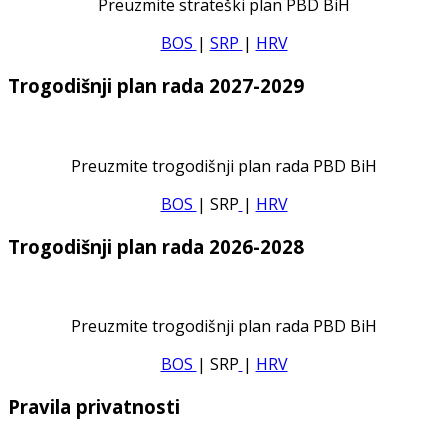
Preuzmite strateški plan PBD BiH
BOS
|
SRP
|
HRV
Trogodišnji plan rada 2027-2029
Preuzmite trogodišnji plan rada PBD BiH
BOS
| SRP
|
HRV
Trogodišnji plan rada 2026-2028
Preuzmite trogodišnji plan rada PBD BiH
BOS
| SRP
|
HRV
Pravila privatnosti