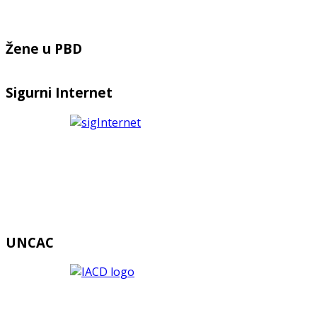
Žene u PBD
Sigurni Internet
UNCAC