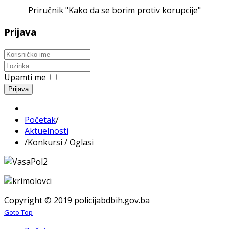
Priručnik "Kako da se borim protiv korupcije"
Prijava
Upamti me
Prijava
Početak
/
Aktuelnosti
/
Konkursi / Oglasi
Copyright © 2019 policijabdbih.gov.ba
Goto Top