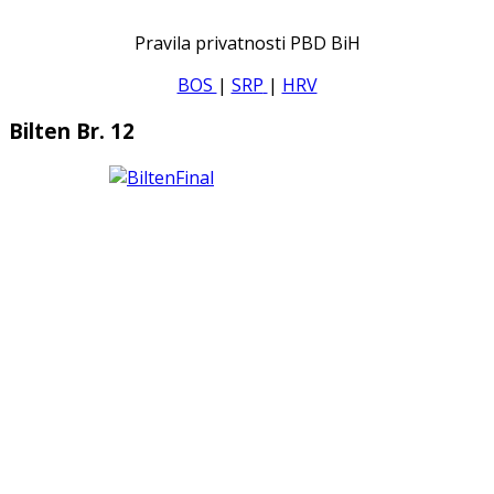
Pravila privatnosti PBD BiH
BOS
|
SRP
|
HRV
Bilten Br. 12