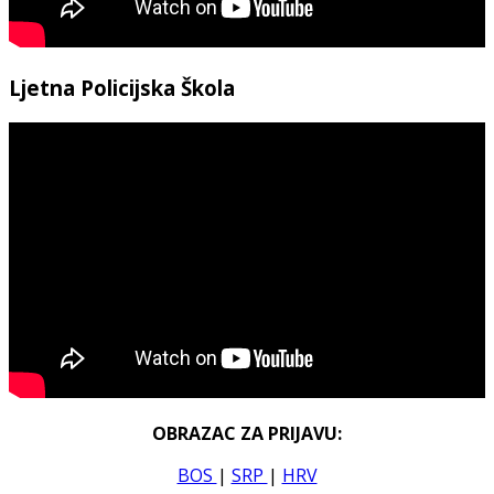
Ljetna Policijska Škola
OBRAZAC ZA PRIJAVU:
BOS
|
SRP
|
HRV