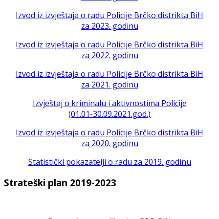
Izvod iz izvještaja o radu Policije Brčko distrikta BiH
za 2023. godinu
Izvod iz izvještaja o radu Policije Brčko distrikta BiH
za 2022. godinu
Izvod iz izvještaja o radu Policije Brčko distrikta BiH
za 2021. godinu
Izvještaj o kriminalu i aktivnostima Policije
(01.01-30.09.2021.god.)
Izvod iz izvještaja o radu Policije Brčko distrikta BiH
za 2020. godinu
Statistički pokazatelji o radu za 2019. godinu
Strateški plan 2019-2023