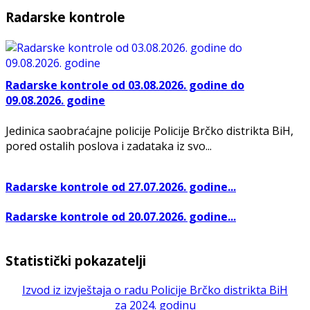
Radarske kontrole
Radarske kontrole od 03.08.2026. godine do
09.08.2026. godine
Jedinica saobraćajne policije Policije Brčko distrikta BiH,
pored ostalih poslova i zadataka iz svo...
Radarske kontrole od 27.07.2026. godine...
Radarske kontrole od 20.07.2026. godine...
Statistički pokazatelji
Izvod iz izvještaja o radu Policije Brčko distrikta BiH
za 2024. godinu