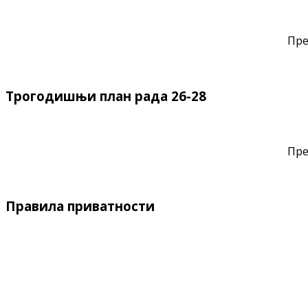
Пре
Трогодишњи план рада 26-28
Пре
Правила приватности