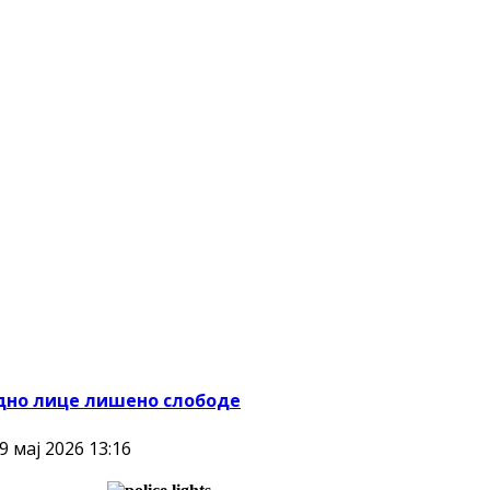
едно лице лишено слободе
 мај 2026 13:16