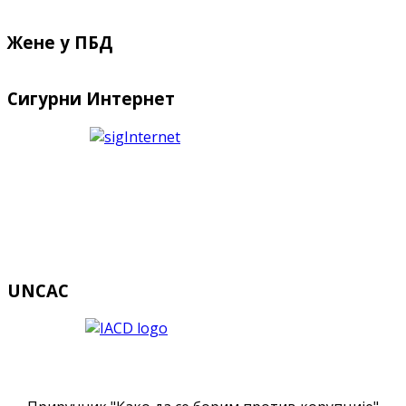
Жене у ПБД
Сигурни Интернет
UNCAC