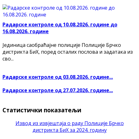
Радарске контроле од 10.08.2026. године до
16.08.2026. године
Јединица саобраћајне полиције Полиције Брчко
дистрикта БиХ, поред осталих послова и задатака из
сво...
Радарске контроле од 03.08.2026. године...
Радарске контроле од 27.07.2026. године...
Статистички показатељи
Извод из извјештаја о раду Полиције Брчко
дистрикта БиХ за 2024. годину