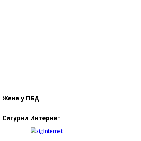
Жене у ПБД
Сигурни Интернет