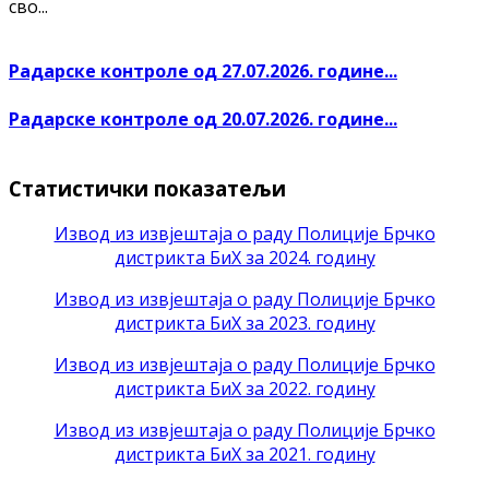
сво...
Радарске контроле од 27.07.2026. године...
Радарске контроле од 20.07.2026. године...
Статистички показатељи
Извод из извјештаја о раду Полиције Брчко
дистрикта БиХ за 2024. годину
Извод из извјештаја о раду Полиције Брчко
дистрикта БиХ за 2023. годину
Извод из извјештаја о раду Полиције Брчко
дистрикта БиХ за 2022. годину
Извод из извјештаја о раду Полиције Брчко
дистрикта БиХ за 2021. годину