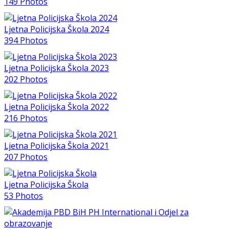
149 Photos
Ljetna Policijska Škola 2024
394 Photos
Ljetna Policijska Škola 2023
202 Photos
Ljetna Policijska Škola 2022
216 Photos
Ljetna Policijska Škola 2021
207 Photos
Ljetna Policijska Škola
53 Photos