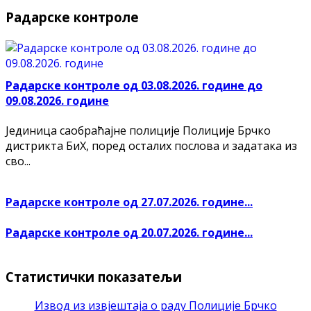
Радарске контроле
Радарске контроле од 03.08.2026. године до
09.08.2026. године
Јединица саобраћајне полиције Полиције Брчко
дистрикта БиХ, поред осталих послова и задатака из
сво...
Радарске контроле од 27.07.2026. године...
Радарске контроле од 20.07.2026. године...
Статистички показатељи
Извод из извјештаја о раду Полиције Брчко