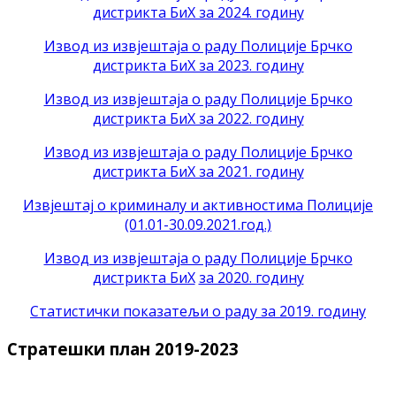
дистрикта БиХ за 2024. годину
Извод из извјештаја о раду Полиције Брчко
дистрикта БиХ за 2023. годину
Извод из извјештаја о раду Полиције Брчко
дистрикта БиХ за 2022. годину
Извод из извјештаја о раду Полиције Брчко
дистрикта БиХ за 2021. годину
Извјештај о криминалу и активностима Полиције
(01.01-30.09.2021.год.)
Извод из извјештаја о раду Полиције Брчко
дистрикта БиХ
за 2020. годину
Статистички показатељи о раду за 2019. годину
Стратешки план 2019-2023