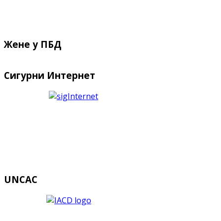
Жене у ПБД
Сигурни Интернет
UNCAC