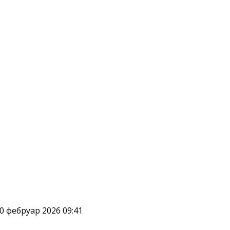
0 фебруар 2026 09:41