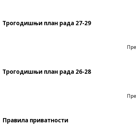
Трогодишњи план рада 27-29
Пре
Трогодишњи план рада 26-28
Пре
Правила приватности