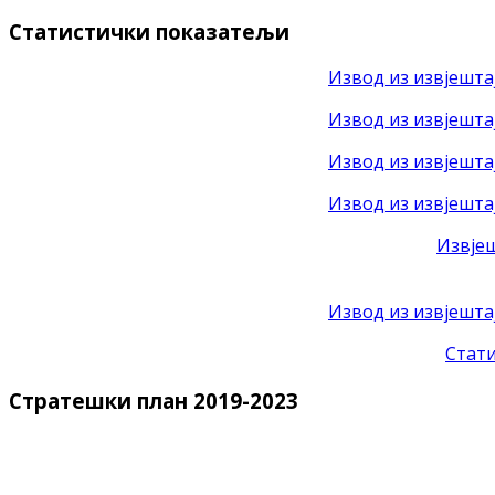
Статистички показатељи
Извод из извјештај
Извод из извјештај
Извод из извјештај
Извод из извјештај
Извјеш
Извод из извјешта
Стати
Стратешки план 2019-2023