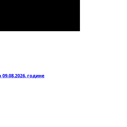
 09.08.2026. године