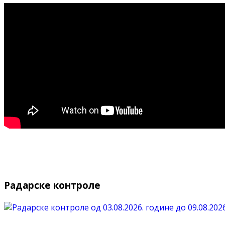
Радарске контроле