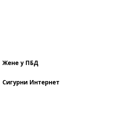
Жене у ПБД
Сигурни Интернет