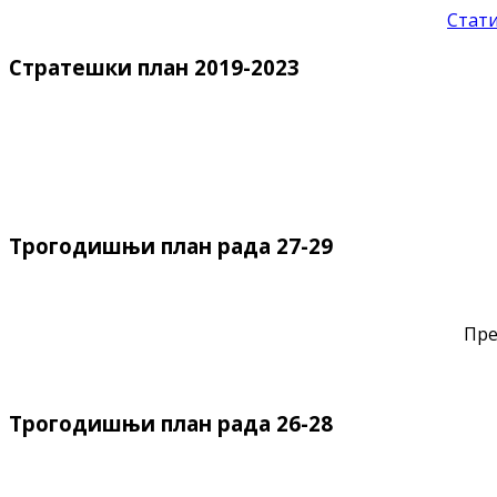
Стати
Стратешки план 2019-2023
Трогодишњи план рада 27-29
Пре
Трогодишњи план рада 26-28