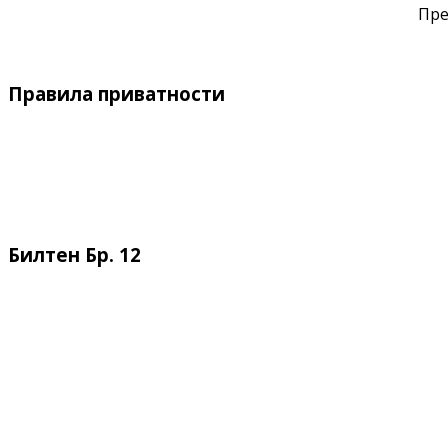
Пре
Правила приватности
Билтен Бр. 12