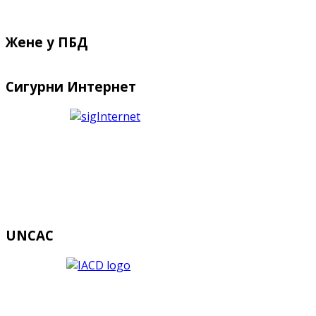
Жене у ПБД
Сигурни Интернет
UNCAC