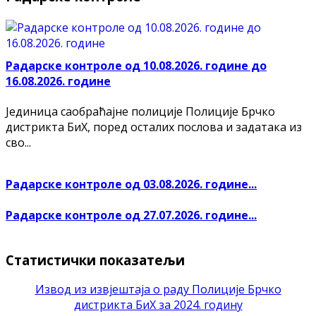
Радарске контроле од 10.08.2026. године до
16.08.2026. године
Јединица саобраћајне полиције Полиције Брчко
дистрикта БиХ, поред осталих послова и задатака из
сво...
Радарске контроле од 03.08.2026. године...
Радарске контроле од 27.07.2026. године...
Статистички показатељи
Извод из извјештаја о раду Полиције Брчко
дистрикта БиХ за 2024. годину