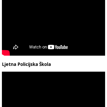
Ljetna Policijska Škola