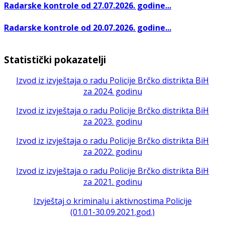
Radarske kontrole od 27.07.2026. godine...
Radarske kontrole od 20.07.2026. godine...
Statistički pokazatelji
Izvod iz izvještaja o radu Policije Brčko distrikta BiH
za 2024. godinu
Izvod iz izvještaja o radu Policije Brčko distrikta BiH
za 2023. godinu
Izvod iz izvještaja o radu Policije Brčko distrikta BiH
za 2022. godinu
Izvod iz izvještaja o radu Policije Brčko distrikta BiH
za 2021. godinu
Izvještaj o kriminalu i aktivnostima Policije
(01.01-30.09.2021.god.)