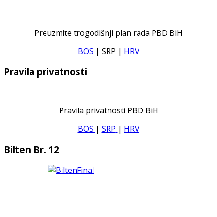
Preuzmite trogodišnji plan rada PBD BiH
BOS
| SRP
|
HRV
Pravila privatnosti
Pravila privatnosti PBD BiH
BOS
|
SRP
|
HRV
Bilten Br. 12