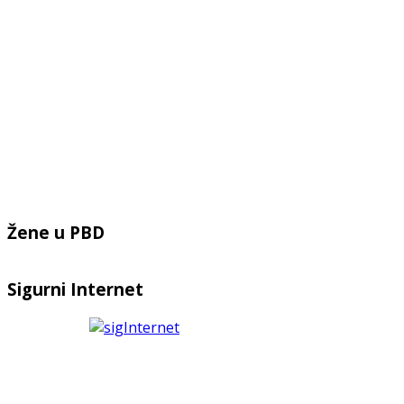
Žene u PBD
Sigurni Internet