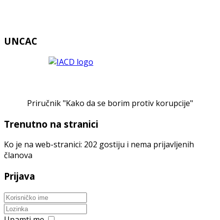
UNCAC
Priručnik "Kako da se borim protiv korupcije"
Trenutno na stranici
Ko je na web-stranici: 202 gostiju i nema prijavljenih
članova
Prijava
Upamti me