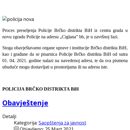
Proces preseljenja Policije Brčko distrikta BiH iz centra grada u
novu zgradu Policije na adresu „Ciglana” bb, je u završnoj fazi.
Stoga obavještavamo organe uprave i institucije Brčko distrikta BiH,
kao i građane da se pisarnica Policije Brčko distrikta BiH od sutra
01. 04. 2021. godine nalazi na navedenoj adresi, te da sva pismena
ubuduće mogu dostavljati u prostorijama ili na adresu iste.
POLICIJA BRČKO DISTRIKTA BiH
Obavještenje
Detalji
Kategorija:
Saopštenja za javnost
Objavljeno: 25 Mart 2021