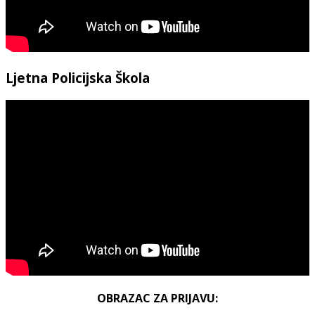
Ljetna Policijska Škola
OBRAZAC ZA PRIJAVU: