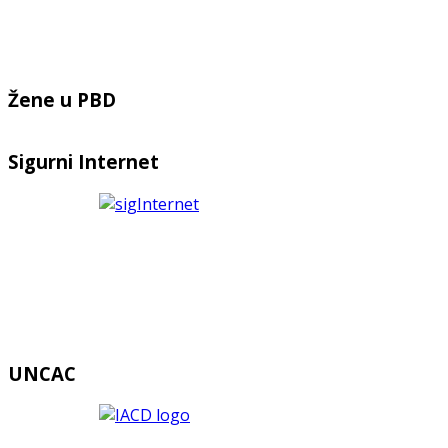
Žene u PBD
Sigurni Internet
UNCAC