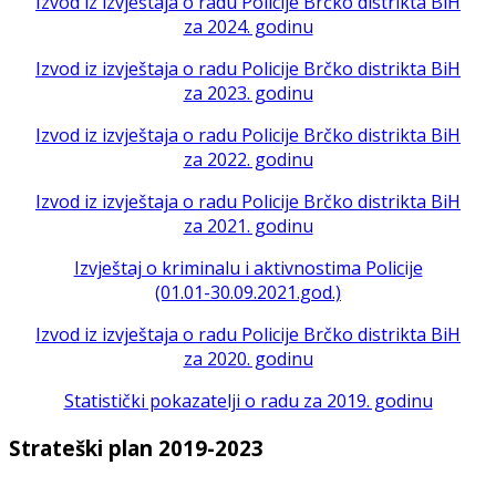
Izvod iz izvještaja o radu Policije Brčko distrikta BiH
za 2024. godinu
Izvod iz izvještaja o radu Policije Brčko distrikta BiH
za 2023. godinu
Izvod iz izvještaja o radu Policije Brčko distrikta BiH
za 2022. godinu
Izvod iz izvještaja o radu Policije Brčko distrikta BiH
za 2021. godinu
Izvještaj o kriminalu i aktivnostima Policije
(01.01-30.09.2021.god.)
Izvod iz izvještaja o radu Policije Brčko distrikta BiH
za 2020. godinu
Statistički pokazatelji o radu za 2019. godinu
Strateški plan 2019-2023