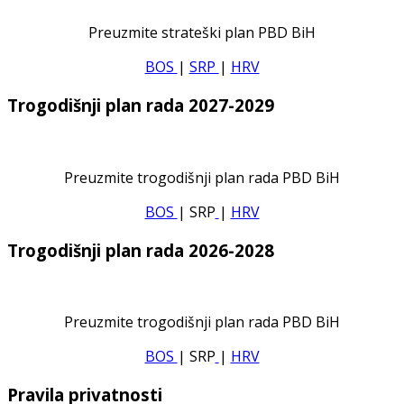
Preuzmite strateški plan PBD BiH
BOS
|
SRP
|
HRV
Trogodišnji plan rada 2027-2029
Preuzmite trogodišnji plan rada PBD BiH
BOS
| SRP
|
HRV
Trogodišnji plan rada 2026-2028
Preuzmite trogodišnji plan rada PBD BiH
BOS
| SRP
|
HRV
Pravila privatnosti