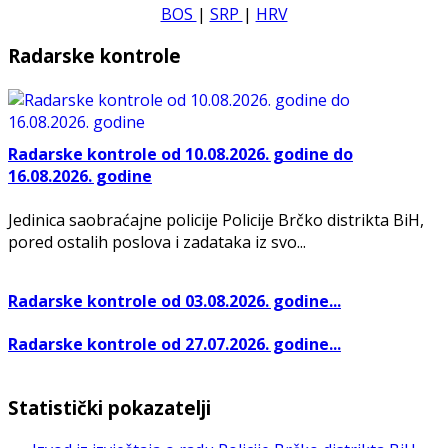
BOS
|
SRP
|
HRV
Radarske kontrole
Radarske kontrole od 10.08.2026. godine do
16.08.2026. godine
Jedinica saobraćajne policije Policije Brčko distrikta BiH,
pored ostalih poslova i zadataka iz svo...
Radarske kontrole od 03.08.2026. godine...
Radarske kontrole od 27.07.2026. godine...
Statistički pokazatelji