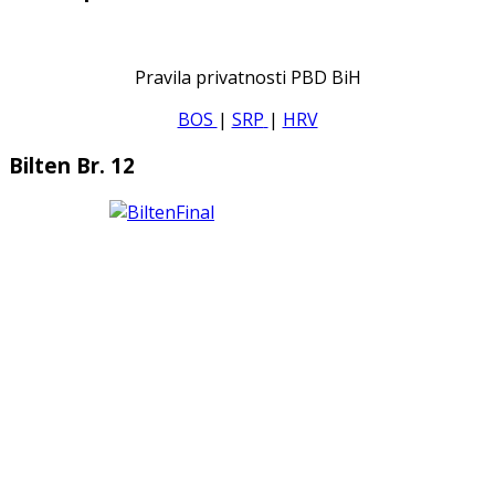
Pravila privatnosti PBD BiH
BOS
|
SRP
|
HRV
Bilten Br. 12