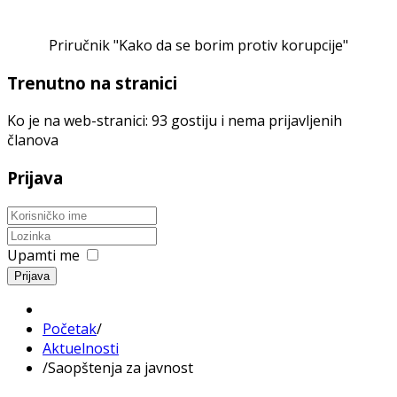
Priručnik "Kako da se borim protiv korupcije"
Trenutno na stranici
Ko je na web-stranici: 93 gostiju i nema prijavljenih
članova
Prijava
Upamti me
Prijava
Početak
/
Aktuelnosti
/
Saopštenja za javnost