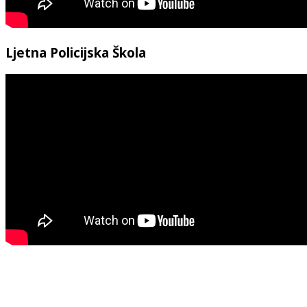
Ljetna Policijska Škola