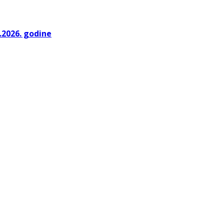
.2026. godine