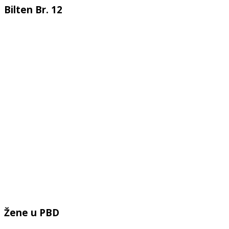
Bilten Br. 12
Žene u PBD