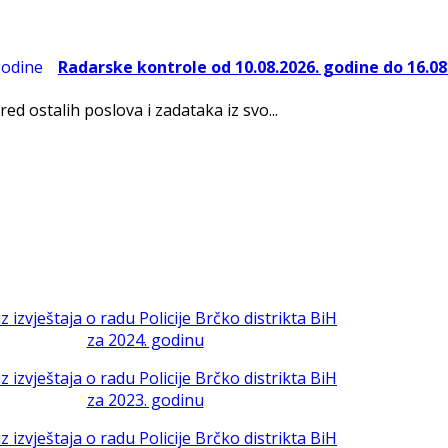
Radarske kontrole od 10.08.2026. godine do 16.08
red ostalih poslova i zadataka iz svo...
iz izvještaja o radu Policije Brčko distrikta BiH
za 2024. godinu
iz izvještaja o radu Policije Brčko distrikta BiH
za 2023. godinu
iz izvještaja o radu Policije Brčko distrikta BiH