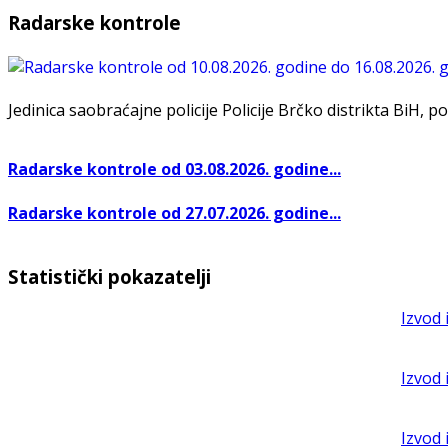
Radarske kontrole
Jedinica saobraćajne policije Policije Brčko distrikta BiH, po
Radarske kontrole od 03.08.2026. godine...
Radarske kontrole od 27.07.2026. godine...
Statistički pokazatelji
Izvod 
Izvod 
Izvod 