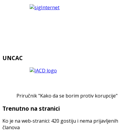
UNCAC
Priručnik "Kako da se borim protiv korupcije"
Trenutno na stranici
Ko je na web-stranici: 420 gostiju i nema prijavljenih
članova