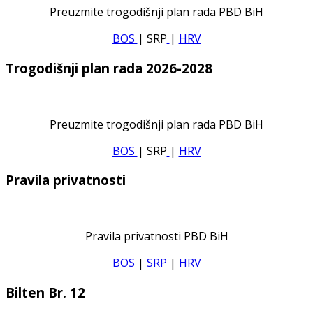
Preuzmite trogodišnji plan rada PBD BiH
BOS
| SRP
|
HRV
Trogodišnji plan rada 2026-2028
Preuzmite trogodišnji plan rada PBD BiH
BOS
| SRP
|
HRV
Pravila privatnosti
Pravila privatnosti PBD BiH
BOS
|
SRP
|
HRV
Bilten Br. 12