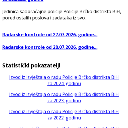
Jedinica saobraćajne policije Policije Brčko distrikta BiH,
pored ostalih poslova i zadataka iz svo...
Radarske kontrole od 27.07.2026. godine...
Radarske kontrole od 20.07.2026. godine...
Statistički pokazatelji
Izvod iz izvještaja o radu Policije Brčko distrikta BiH
za 2024. godinu
Izvod iz izvještaja o radu Policije Brčko distrikta BiH
za 2023. godinu
Izvod iz izvještaja o radu Policije Brčko distrikta BiH
za 2022. godinu