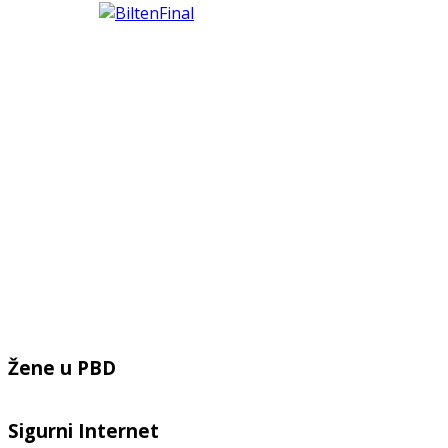
Žene u PBD
Sigurni Internet